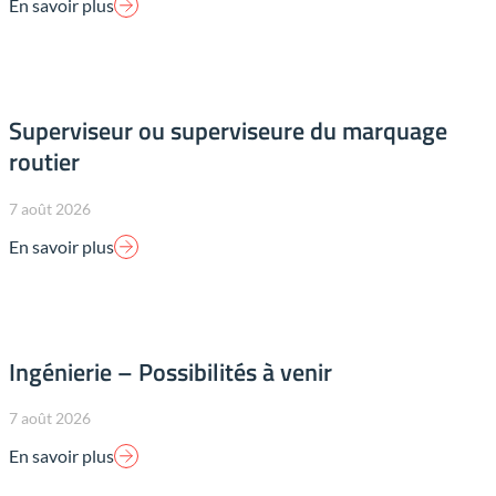
En savoir plus
Superviseur ou superviseure du marquage
routier
7 août 2026
En savoir plus
Ingénierie – Possibilités à venir
7 août 2026
En savoir plus