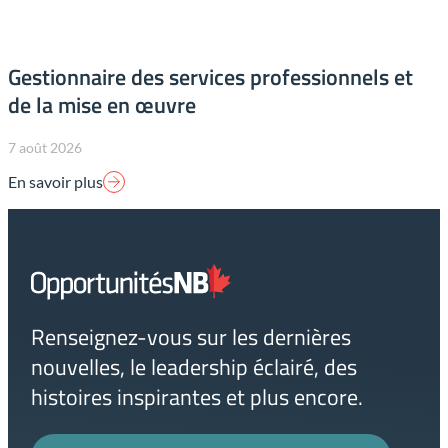
Gestionnaire des services professionnels et
de la mise en œuvre
7 août 2026
En savoir plus
Lien
page
d'accueil
Renseignez-vous sur les dernières
nouvelles, le leadership éclairé, des
histoires inspirantes et plus encore.
Prénom