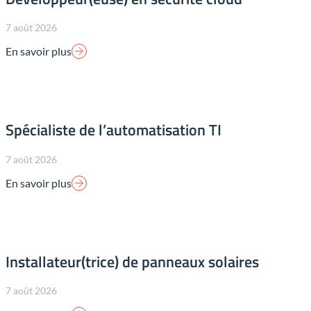
7 août 2026
En savoir plus
Spécialiste de l’automatisation TI
7 août 2026
En savoir plus
Installateur(trice) de panneaux solaires
7 août 2026