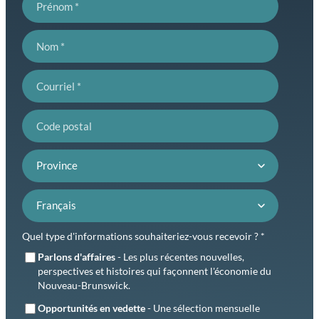
Nom
Courriel
Code postal
Province
Préférence de langue
Quel type d'informations souhaiteriez-vous recevoir ? *
Parlons d'affaires
- Les plus récentes nouvelles,
perspectives et histoires qui façonnent l'économie du
Nouveau-Brunswick.
Opportunités en vedette
- Une sélection mensuelle