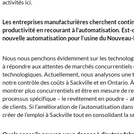
activités ici.
Les entreprises manufacturières cherchent contin
productivité en recourant à l’automatisation. Est-
nouvelle automatisation pour l’usine du Nouveau-
Nous nous penchons évidemment sur les technologi
à répondre aux attentes de marchés concurrentiels 
technologiques. Actuellement, nous analysons une t
notre contrôle des coûts à Sackville et en Ontario. À
montrer plus concurrentiels et être en mesure de re
processus spécifique – le revêtement en poudre – a
de clients. Si l’amélioration de l’automatisation da
créer de l’emploi à Sackville tout en consolidant la 