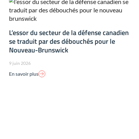
L’essor du secteur de la défense canadien
se traduit par des débouchés pour le
Nouveau-Brunswick
9 juin 2026
En savoir plus