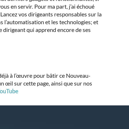
ous en servir. Pour ma part, j’ai échoué
 Lancez vos dirigeants responsables sur la
s l’automatisation et les technologies; et
le dirigeant qui apprend encore de ses
déjà à l’œuvre pour bâtir ce Nouveau-
 œil sur cette page, ainsi que sur nos
ouTube