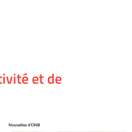
ivité et de
Nouvelles d'ONB