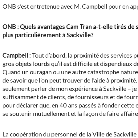
ONB s’est entretenue avec M. Campbell pour en ap
ONB : Quels avantages Cam Tran a-t-elle tirés de
plus particulièrement à Sackville?
Campbell :
Tout d’abord, la proximité des services 
gros objets lourds qu’il est difficile et dispendieux
Quand un ouragan ou une autre catastrophe naturelle
de savoir que l’on peut trouver de l’aide à proximit
seulement parler de mon expérience à Sackville – je 
suffisamment de clients, de fournisseurs et de fou
pour déclarer que, en 40 ans passés à fonder cette en
se soutenir mutuellement et la façon de faire affaire 
La coopération du personnel de la Ville de Sackville 