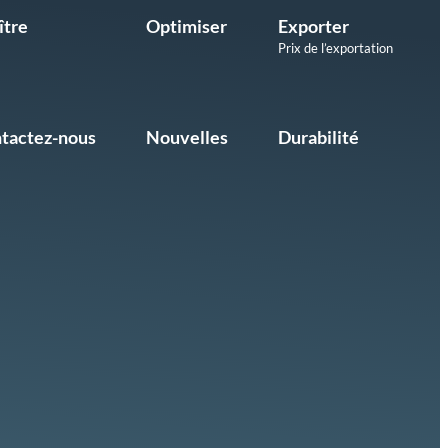
ître
Optimiser
Exporter
Prix de l’exportation
tactez-nous
Nouvelles
Durabilité