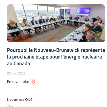
Pourquoi le Nouveau-Brunswick représente
la prochaine étape pour l’énergie nucléaire
au Canada
23 juin 2026
En savoir plus
Nouvelles d'ONB