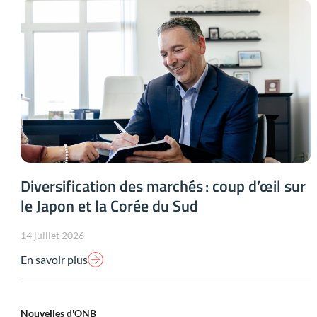
Diversification des marchés : coup d’œil sur
le Japon et la Corée du Sud
14 juillet 2026
En savoir plus
Nouvelles d'ONB