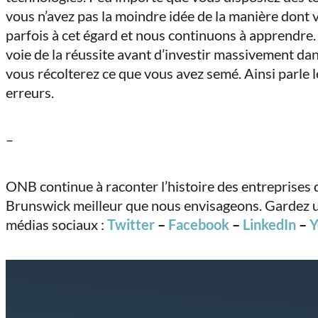
vous n’avez pas la moindre idée de la manière dont v
parfois à cet égard et nous continuons à apprendre.
voie de la réussite avant d’investir massivement dan
vous récolterez ce que vous avez semé. Ainsi parle 
erreurs.
–
ONB continue à raconter l’histoire des entreprises 
Brunswick meilleur que nous envisageons. Gardez un
médias sociaux :
Twitter
–
Facebook
–
LinkedIn
–
Y