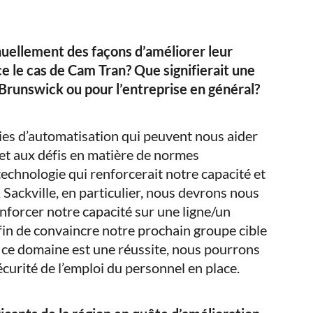
uellement des façons d’améliorer leur
ce le cas de Cam Tran? Que signifierait une
Brunswick ou pour l’entreprise en général?
es d’automatisation qui peuvent nous aider
et aux défis en matière de normes
echnologie qui renforcerait notre capacité et
 Sackville, en particulier, nous devrons nous
nforcer notre capacité sur une ligne/un
fin de convaincre notre prochain groupe cible
ns ce domaine est une réussite, nous pourrons
sécurité de l’emploi du personnel en place.