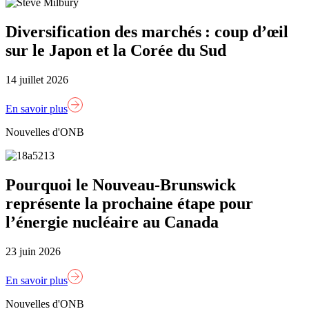
Diversification des marchés : coup d’œil
sur le Japon et la Corée du Sud
14 juillet 2026
En savoir plus
Nouvelles d'ONB
Pourquoi le Nouveau-Brunswick
représente la prochaine étape pour
l’énergie nucléaire au Canada
23 juin 2026
En savoir plus
Nouvelles d'ONB