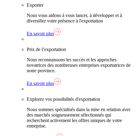
Exporter
Nous vous aidons à vous lancer, à développer et à
diversifier votre présence à l'exportation
En savoir plus
Prix de l’exportation
Nous reconnaissons les succès et les approches
novatrices des nombreuses entreprises exportatrices de
notre province.
En savoir plus
Explorez vos possibilités d'exportation
Nous sommes spécialisés dans la mise en relation avec
des marchés soigneusement sélectionnés qui
recherchent activement les offres uniques de votre
entreprise.