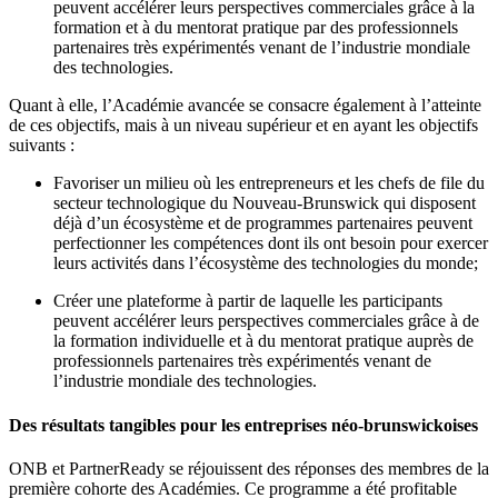
peuvent accélérer leurs perspectives commerciales grâce à la
formation et à du mentorat pratique par des professionnels
partenaires très expérimentés venant de l’industrie mondiale
des technologies.
Quant à elle, l’Académie avancée se consacre également à l’atteinte
de ces objectifs, mais à un niveau supérieur et en ayant les objectifs
suivants :
Favoriser un milieu où les entrepreneurs et les chefs de file du
secteur technologique du Nouveau-Brunswick qui disposent
déjà d’un écosystème et de programmes partenaires peuvent
perfectionner les compétences dont ils ont besoin pour exercer
leurs activités dans l’écosystème des technologies du monde;
Créer une plateforme à partir de laquelle les participants
peuvent accélérer leurs perspectives commerciales grâce à de
la formation individuelle et à du mentorat pratique auprès de
professionnels partenaires très expérimentés venant de
l’industrie mondiale des technologies.
Des résultats tangibles pour les entreprises néo-brunswickoises
ONB et PartnerReady se réjouissent des réponses des membres de la
première cohorte des Académies. Ce programme a été profitable