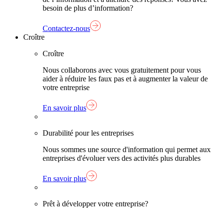
besoin de plus d’information?
Contactez-nous
Croître
Croître
Nous collaborons avec vous gratuitement pour vous
aider à réduire les faux pas et à augmenter la valeur de
votre entreprise
En savoir plus
Durabilité pour les entreprises
Nous sommes une source d'information qui permet aux
entreprises d'évoluer vers des activités plus durables
En savoir plus
Prêt à développer votre entreprise?