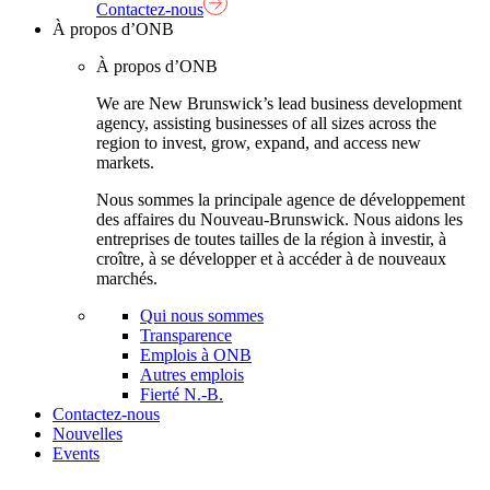
Contactez-nous
À propos d’ONB
À propos d’ONB
We are New Brunswick’s lead business development
agency, assisting businesses of all sizes across the
region to invest, grow, expand, and access new
markets.
Nous sommes la principale agence de développement
des affaires du Nouveau-Brunswick. Nous aidons les
entreprises de toutes tailles de la région à investir, à
croître, à se développer et à accéder à de nouveaux
marchés.
Qui nous sommes
Transparence
Emplois à ONB
Autres emplois
Fierté N.-B.
Contactez-nous
Nouvelles
Events