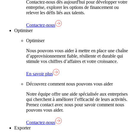
Contactez-nous dès aujourd'hui pour développer votre
entreprise, explorer les options de financement ou
relever les défis liés aux talents.
Contactez-nous
Optimiser
Optimiser
Nous pouvons vous aider à mettre en place une chaîne
d’approvisionnement fiable, résiliente et durable qui
stimule vos chiffres d’affaires et votre croissance.
En savoir plus
Découvrez comment nous pouvons vous aider
Notre équipe offre une aide spécialisée aux entreprises
qui cherchent à améliorer l’efficacité de leurs activités.
Prenez contact avec nous pour savoir comment nous
pouvons vous aider.
Contactez-nous
Exporter