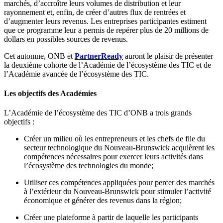
marchés, d’accroître leurs volumes de distribution et leur
rayonnement et, enfin, de créer d’autres flux de rentrées et
d’augmenter leurs revenus. Les entreprises participantes estiment
que ce programme leur a permis de repérer plus de 20 millions de
dollars en possibles sources de revenus.
Cet automne, ONB et
PartnerReady
auront le plaisir de présenter
la deuxième cohorte de l’Académie de l’écosystème des TIC et de
l’Académie avancée de l’écosystème des TIC.
Les objectifs des Académies
L’Académie de l’écosystème des TIC d’ONB a trois grands
objectifs :
Créer un milieu où les entrepreneurs et les chefs de file du
secteur technologique du Nouveau-Brunswick acquièrent les
compétences nécessaires pour exercer leurs activités dans
l’écosystème des technologies du monde;
Utiliser ces compétences appliquées pour percer des marchés
à l’extérieur du Nouveau-Brunswick pour stimuler l’activité
économique et générer des revenus dans la région;
Créer une plateforme à partir de laquelle les participants