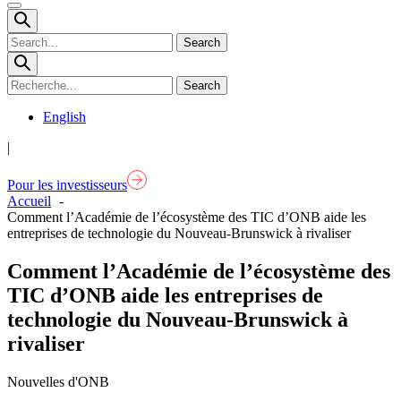
Open
Mobile
Menu
English
|
Pour les investisseurs
Accueil
Comment l’Académie de l’écosystème des TIC d’ONB aide les
entreprises de technologie du Nouveau-Brunswick à rivaliser
Comment l’Académie de l’écosystème des
TIC d’ONB aide les entreprises de
technologie du Nouveau-Brunswick à
rivaliser
Nouvelles d'ONB