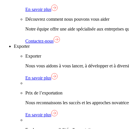
En savoir plus
Découvrez comment nous pouvons vous aider
Notre équipe offre une aide spécialisée aux entreprises q
Contactez-nous
Exporter
Exporter
Nous vous aidons à vous lancer, à développer et à diversif
En savoir plus
Prix de l’exportation
Nous reconnaissons les succès et les approches novatrice
En savoir plus