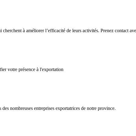
ui cherchent à améliorer l’efficacité de leurs activités. Prenez contact
ier votre présence à l'exportation
s des nombreuses entreprises exportatrices de notre province.