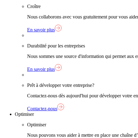
Croître
Nous collaborons avec vous gratuitement pour vous aider à
En savoir plus
Durabilité pour les entreprises
Nous sommes une source d'information qui permet aux entr
En savoir plus
Prêt à développer votre entreprise?
Contactez-nous dès aujourd'hui pour développer votre entre
Contactez-nous
Optimiser
Optimiser
Nous pouvons vous aider à mettre en place une chaîne d’app