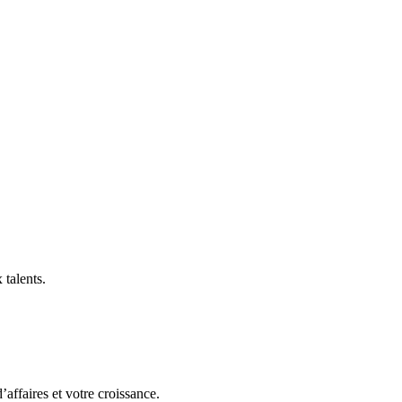
 talents.
affaires et votre croissance.