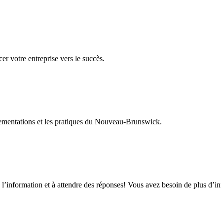
er votre entreprise vers le succès.
glementations et les pratiques du Nouveau-Brunswick.
 l’information et à attendre des réponses! Vous avez besoin de plus d’i