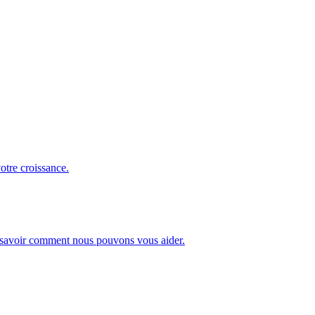
otre croissance.
our savoir comment nous pouvons vous aider.