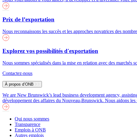
Prix de l’exportation
Nous reconnaissons les succès et les approches novatrices des nombreu
Explorez vos possibilités d'exportation
Nous sommes spécialisés dans la mise en relation avec des marchés soi
Contactez-nous
À propos d’ONB
We are New Brunswick’s lead business development agency, assisting b
développement des affaires du Nouveau-Brunswick. Nous aidons les entre
Qui nous sommes
Transparence
Emplois à ONB
Autres emplois