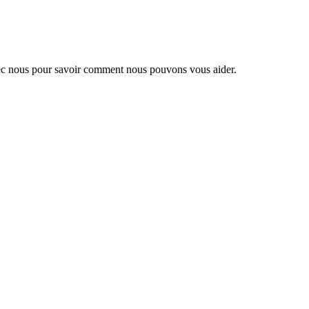
 avec nous pour savoir comment nous pouvons vous aider.