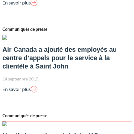
En savoir plus
Communiqués de presse
Air Canada a ajouté des employés au
centre d’appels pour le service à la
clientèle à Saint John
14 septembre 2015
En savoir plus
Communiqués de presse