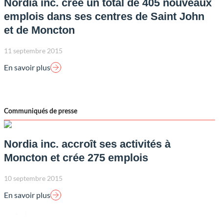
Nordia inc. crée un total de 405 nouveaux
emplois dans ses centres de Saint John
et de Moncton
11 septembre 2015
En savoir plus
Communiqués de presse
Nordia inc. accroît ses activités à
Moncton et crée 275 emplois
10 septembre 2015
En savoir plus
1