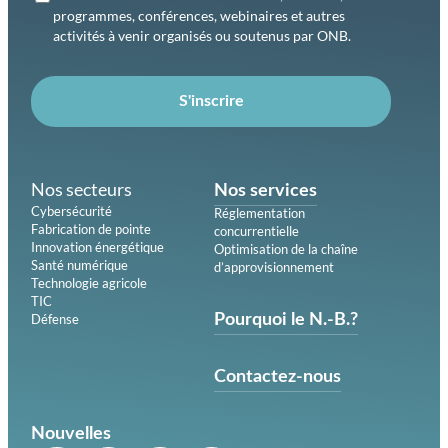
programmes, conférences, webinaires et autres
activités à venir organisés ou soutenus par ONB.
S'inscrire
Nos secteurs
Nos services
Cybersécurité
Réglementation
Fabrication de pointe
concurrentielle
Innovation énergétique
Optimisation de la chaîne
Santé numérique
d’approvisionnement
Technologie agricole
TIC
Défense
Pourquoi le N.-B.?
Contactez-nous
Nouvelles