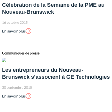
Célébration de la Semaine de la PME au
Nouveau-Brunswick
16 octobre 2015
En savoir plus
Communiqués de presse
Les entrepreneurs du Nouveau-
Brunswick s’associent à GE Technologies
30 septembre 2015
En savoir plus