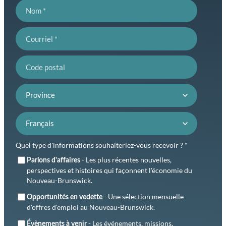
Nom
Courriel
Code postal
Province
Préférence de langue
Quel type d'informations souhaiteriez-vous recevoir ? *
- Les plus récentes nouvelles,
Parlons d'affaires
perspectives et histoires qui façonnent l'économie du
Nouveau-Brunswick.
- Une sélection mensuelle
Opportunités en vedette
d'offres d'emploi au Nouveau-Brunswick.
- Les événements, missions,
Évènements à venir