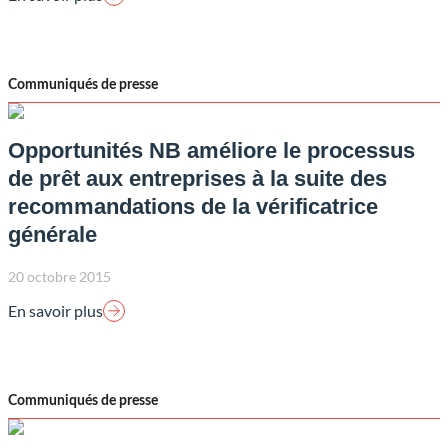
Communiqués de presse
Opportunités NB améliore le processus
de prêt aux entreprises à la suite des
recommandations de la vérificatrice
générale
20 octobre 2015
En savoir plus
Communiqués de presse