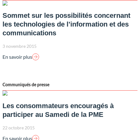
Sommet sur les possibilités concernant
les technologies de l’information et des
communications
3 novembre 2015
En savoir plus
Communiqués de presse
Les consommateurs encouragés à
participer au Samedi de la PME
22 octobre 2015
En savoir plus