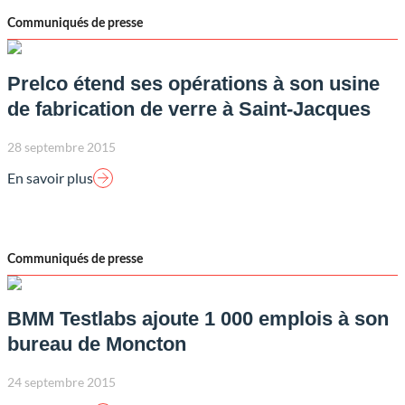
Communiqués de presse
Prelco étend ses opérations à son usine
de fabrication de verre à Saint-Jacques
28 septembre 2015
En savoir plus
Communiqués de presse
BMM Testlabs ajoute 1 000 emplois à son
bureau de Moncton
24 septembre 2015