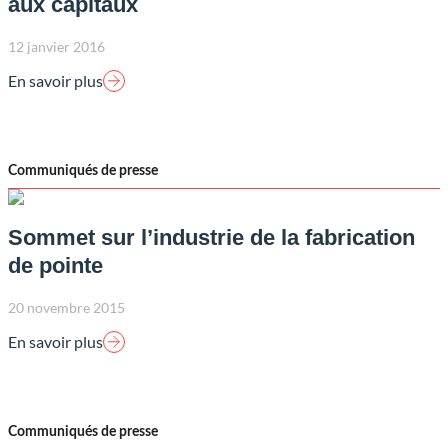
aux capitaux
12 janvier 2016
En savoir plus
Communiqués de presse
Sommet sur l’industrie de la fabrication
de pointe
20 novembre 2015
En savoir plus
Communiqués de presse