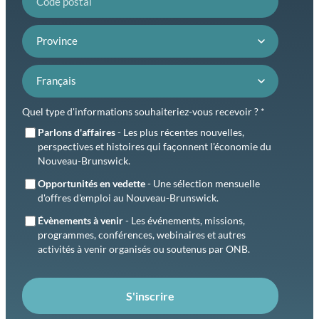
Province
Préférence de langue
Quel type d'informations souhaiteriez-vous recevoir ? *
Parlons d'affaires
- Les plus récentes nouvelles,
perspectives et histoires qui façonnent l'économie du
Nouveau-Brunswick.
Opportunités en vedette
- Une sélection mensuelle
d'offres d'emploi au Nouveau-Brunswick.
Évènements à venir
- Les événements, missions,
programmes, conférences, webinaires et autres
activités à venir organisés ou soutenus par ONB.
S'inscrire