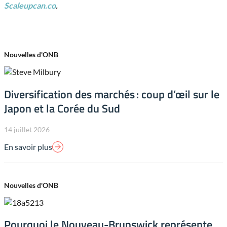
Scaleupcan.co
.
Nouvelles d'ONB
Diversification des marchés : coup d’œil sur le
Japon et la Corée du Sud
14 juillet 2026
En savoir plus
Nouvelles d'ONB
Pourquoi le Nouveau-Brunswick représente