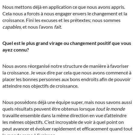
Nous mettons déjà en application ce que nous avons appris.
Cela nous a forcés à nous engager envers le changement et la
croissance. Fini les excuses et les prétextes; nous sommes
capables
, et nous l’avons
fait
.
Quel est le plus grand virage ou changement positif que vous
ayez connu?
Nous avons réorganisé notre structure de manière à favoriser
la croissance. Je veux dire par cela que nous avons commencé à
placer les bonnes personnes aux bons endroits afin de pouvoir
atteindre nos objectifs de croissance.
Nous possédons déjà une équipe super, mais nous savons aussi
quels résultats peuvent être obtenus lorsque
tout le monde
travaille ensemble dans la même direction en vue d’atteindre
les mêmes objectifs. C’est incroyable de voir à quel point on
peut avancer et évoluer rapidement et efficacement quand tout