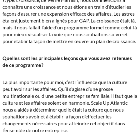
connaître une croissance et nous étions en train d’étudier les
façons d’assurer une expansion efficace des affaires. Les astres
étaient justement bien alignés pour GAP. La croissance était là,
mais il nous fallait l’aide d’un programme formel comme celui-là
pour mieux visualiser la voie que nous souhaitons suivre et
pour établir la façon de mettre en œuvre un plan de croissance.
Quelles sont les principales leçons que vous avez retenues
de ce programme?
La plus importante pour moi, c’est l’influence que la culture
peut avoir sur les affaires. Qu’il s’agisse d’une grosse
multinationale ou d’une petite entreprise familiale, il faut que la
culture et les affaires soient en harmonie. Scale Up Atlantic
nous a aidés à déterminer quelle était la culture que nous
souhaitions avoir et à établir la façon d’effectuer les
changements nécessaires pour atteindre cet objectif dans
l’ensemble de notre entreprise.