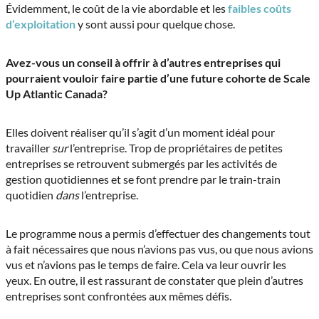
Évidemment, le coût de la vie abordable et les
faibles coûts
d’exploitation
y sont aussi pour quelque chose.
Avez-vous un conseil à offrir à d’autres entreprises qui
pourraient vouloir faire partie d’une future cohorte de Scale
Up Atlantic Canada?
Elles doivent réaliser qu’il s’agit d’un moment idéal pour
travailler
sur
l’entreprise. Trop de propriétaires de petites
entreprises se retrouvent submergés par les activités de
gestion quotidiennes et se font prendre par le train-train
quotidien
dans
l’entreprise.
Le programme nous a permis d’effectuer des changements tout
à fait nécessaires que nous n’avions pas vus, ou que nous avions
vus et n’avions pas le temps de faire. Cela va leur ouvrir les
yeux. En outre, il est rassurant de constater que plein d’autres
entreprises sont confrontées aux mêmes défis.