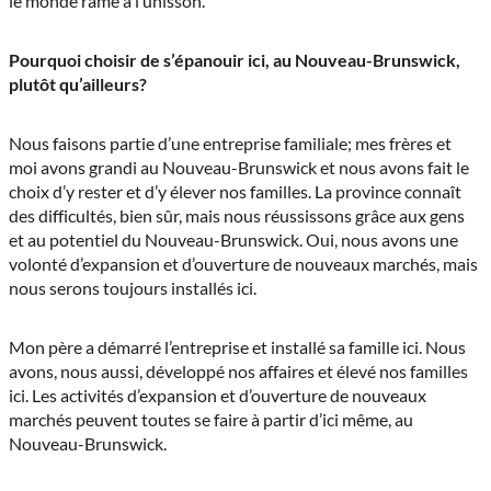
le monde rame à l’unisson.
Pourquoi choisir de s’épanouir ici, au Nouveau-Brunswick,
plutôt qu’ailleurs?
Nous faisons partie d’une entreprise familiale; mes frères et
moi avons grandi au Nouveau-Brunswick et nous avons fait le
choix d’y rester et d’y élever nos familles. La province connaît
des difficultés, bien sûr, mais nous réussissons grâce aux gens
et au potentiel du Nouveau-Brunswick. Oui, nous avons une
volonté d’expansion et d’ouverture de nouveaux marchés, mais
nous serons toujours installés ici.
Mon père a démarré l’entreprise et installé sa famille ici. Nous
avons, nous aussi, développé nos affaires et élevé nos familles
ici. Les activités d’expansion et d’ouverture de nouveaux
marchés peuvent toutes se faire à partir d’ici même, au
Nouveau-Brunswick.