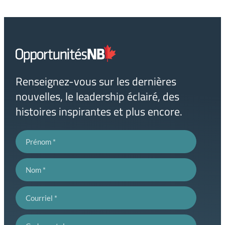
Lien
page
d'accueil
Renseignez-vous sur les dernières
nouvelles, le leadership éclairé, des
histoires inspirantes et plus encore.
Prénom
Nom
Courriel
Code postal