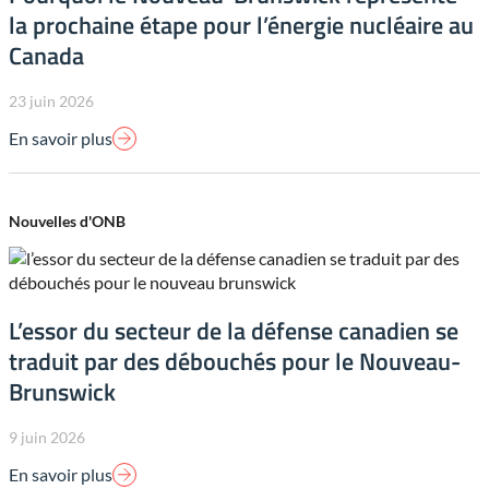
la prochaine étape pour l’énergie nucléaire au
Canada
23 juin 2026
En savoir plus
Nouvelles d'ONB
L’essor du secteur de la défense canadien se
traduit par des débouchés pour le Nouveau-
Brunswick
9 juin 2026
En savoir plus