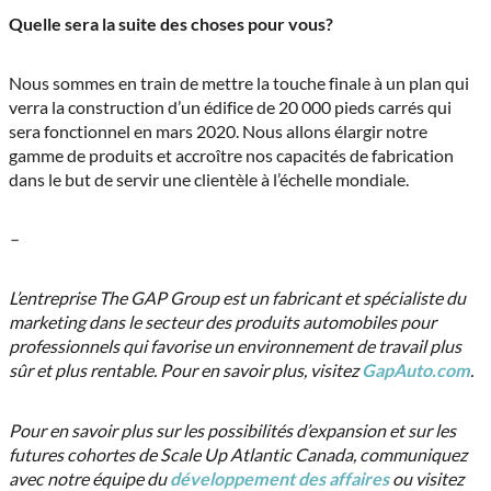
Quelle sera la suite des choses pour vous?
Nous sommes en train de mettre la touche finale à un plan qui
verra la construction d’un édifice de 20 000 pieds carrés qui
sera fonctionnel en mars 2020. Nous allons élargir notre
gamme de produits et accroître nos capacités de fabrication
dans le but de servir une clientèle à l’échelle mondiale.
–
L’entreprise The GAP Group est un fabricant et spécialiste du
marketing dans le secteur des produits automobiles pour
professionnels qui favorise un environnement de travail plus
sûr et plus rentable. Pour en savoir plus, visitez
GapAuto.com
.
Pour en savoir plus sur les possibilités d’expansion et sur les
futures cohortes de Scale Up Atlantic Canada, communiquez
avec notre équipe du
développement des affaires
ou visitez