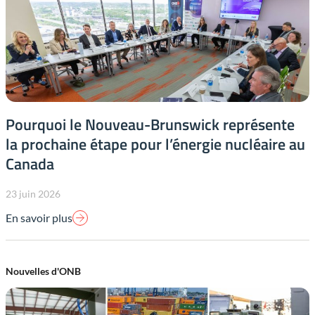
Pourquoi le Nouveau-Brunswick représente
la prochaine étape pour l’énergie nucléaire au
Canada
23 juin 2026
En savoir plus
Nouvelles d'ONB