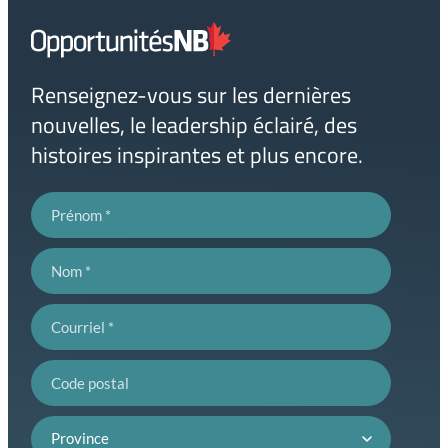
Lien
page
d'accueil
Renseignez-vous sur les dernières
nouvelles, le leadership éclairé, des
histoires inspirantes et plus encore.
Prénom
Nom
Courriel
Code postal
Province