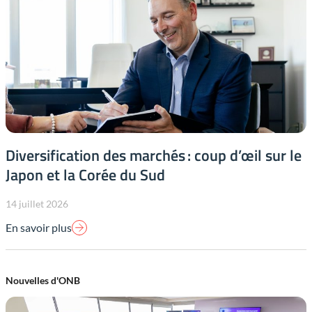
Diversification des marchés : coup d’œil sur le
Japon et la Corée du Sud
14 juillet 2026
En savoir plus
Nouvelles d'ONB