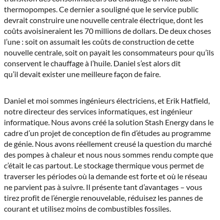
thermopompes. Ce dernier a souligné que le service public
devrait construire une nouvelle centrale électrique, dont les
coûts avoisineraient les 70 millions de dollars. De deux choses
l’une : soit on assumait les coûts de construction de cette
nouvelle centrale, soit on payait les consommateurs pour qu’ils
conservent le chauffage à l’huile. Daniel s’est alors dit
qu’il devait exister une meilleure façon de faire.
Daniel et moi sommes ingénieurs électriciens, et Erik Hatfield,
notre directeur des services informatiques, est ingénieur
informatique. Nous avons créé la solution Stash Energy dans le
cadre d’un projet de conception de fin d’études au programme
de génie. Nous avons réellement creusé la question du marché
des pompes à chaleur et nous nous sommes rendu compte que
c’était le cas partout. Le stockage thermique vous permet de
traverser les périodes où la demande est forte et où le réseau
ne parvient pas à suivre. Il présente tant d’avantages – vous
tirez profit de l’énergie renouvelable, réduisez les pannes de
courant et utilisez moins de combustibles fossiles.