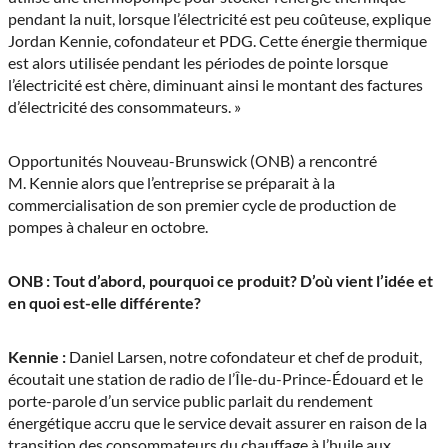
pendant la nuit, lorsque l’électricité est peu coûteuse, explique
Jordan Kennie, cofondateur et PDG. Cette énergie thermique
est alors utilisée pendant les périodes de pointe lorsque
l’électricité est chère, diminuant ainsi le montant des factures
d’électricité des consommateurs. »
Opportunités Nouveau-Brunswick (ONB) a rencontré
M. Kennie alors que l’entreprise se préparait à la
commercialisation de son premier cycle de production de
pompes à chaleur en octobre.
ONB : Tout d’abord, pourquoi ce produit? D’où vient l’idée et
en quoi est-elle différente?
Kennie :
Daniel Larsen, notre cofondateur et chef de produit,
écoutait une station de radio de l’Île-du-Prince-Édouard et le
porte-parole d’un service public parlait du rendement
énergétique accru que le service devait assurer en raison de la
transition des consommateurs du chauffage à l’huile aux