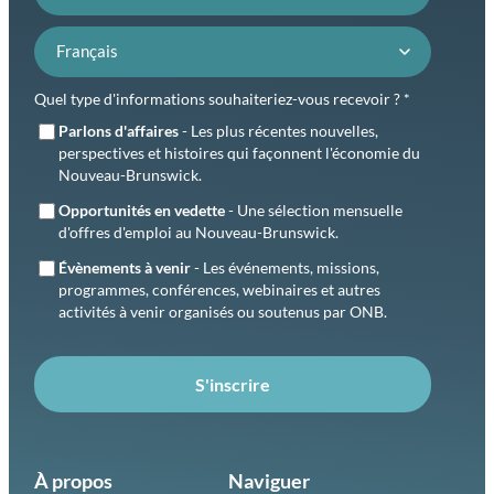
Préférence de langue
Quel type d'informations souhaiteriez-vous recevoir ? *
Parlons d'affaires
- Les plus récentes nouvelles,
perspectives et histoires qui façonnent l'économie du
Nouveau-Brunswick.
Opportunités en vedette
- Une sélection mensuelle
d'offres d'emploi au Nouveau-Brunswick.
Évènements à venir
- Les événements, missions,
programmes, conférences, webinaires et autres
activités à venir organisés ou soutenus par ONB.
S'inscrire
À propos
Naviguer