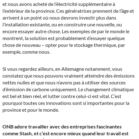
et nous avons acheté de l’électricité supplémentaire à
l’extérieur de la province. Ces génératrices prennent de l’âge et
arrivent à un point où nous devrons investir plus dans
l’installation existante, ou en construire une nouvelle, ou
encore essayer autre chose. Les exemples de par le monde le
montrent, la solution est probablement d’essayer quelque
chose de nouveau – opter pour le stockage thermique, par
exemple, comme nous.
Si vous regardez ailleurs, en Allemagne notamment, vous
constatez que nous pouvons vraiment atteindre des émissions
nettes nulles et que nous n’avons pas à utiliser des sources
d’émission de carbone uniquement. Le changement climatique
est bel et bien réel, et lutter contre celui-ci est vital. C’est
pourquoi toutes ces innovations sont si importantes pour la
province et pour le monde.
ONB adore travailler avec des entreprises fascinantes
comme Stash, et c’est encore mieux quand leur travail est