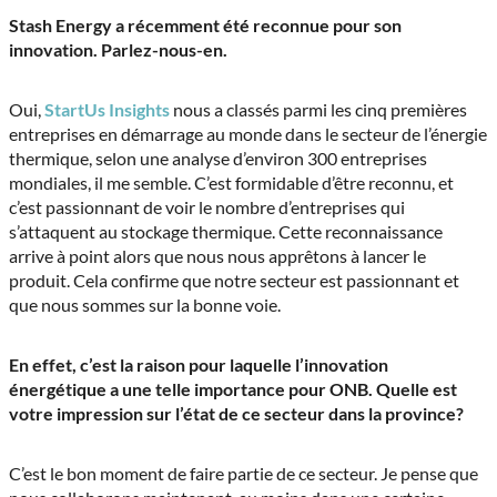
Stash Energy a récemment été reconnue pour son
innovation.
Parlez-nous-en.
Oui,
StartUs Insights
nous a classés parmi les cinq premières
entreprises en démarrage au monde dans le secteur de l’énergie
thermique, selon une analyse d’environ 300 entreprises
mondiales, il me semble. C’est formidable d’être reconnu, et
c’est passionnant de voir le nombre d’entreprises qui
s’attaquent au stockage thermique. Cette reconnaissance
arrive à point alors que nous nous apprêtons à lancer le
produit. Cela confirme que notre secteur est passionnant et
que nous sommes sur la bonne voie.
En effet, c’est la raison pour laquelle l’innovation
énergétique a une telle importance pour ONB.
Quelle est
votre impression sur l’état de ce secteur dans la province?
C’est le bon moment de faire partie de ce secteur. Je pense que