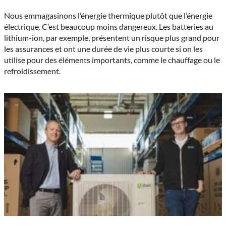
Nous emmagasinons l’énergie thermique plutôt que l’énergie
électrique. C’est beaucoup moins dangereux. Les batteries au
lithium-ion, par exemple, présentent un risque plus grand pour
les assurances et ont une durée de vie plus courte si on les
utilise pour des éléments importants, comme le chauffage ou le
refroidissement.