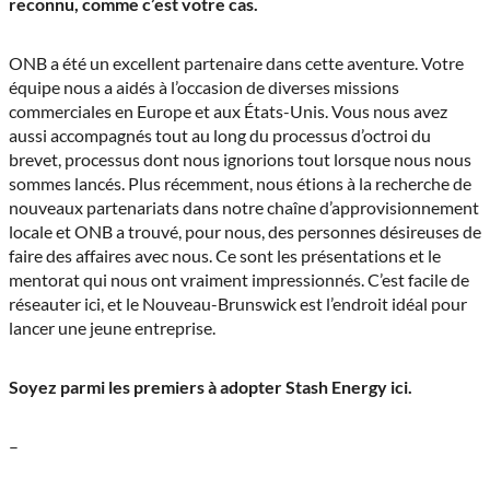
reconnu, comme c’est votre cas.
ONB a été un excellent partenaire dans cette aventure. Votre
équipe nous a aidés à l’occasion de diverses missions
commerciales en Europe et aux États-Unis. Vous nous avez
aussi accompagnés tout au long du processus d’octroi du
brevet, processus dont nous ignorions tout lorsque nous nous
sommes lancés. Plus récemment, nous étions à la recherche de
nouveaux partenariats dans notre chaîne d’approvisionnement
locale et ONB a trouvé, pour nous, des personnes désireuses de
faire des affaires avec nous. Ce sont les présentations et le
mentorat qui nous ont vraiment impressionnés. C’est facile de
réseauter ici, et le Nouveau-Brunswick est l’endroit idéal pour
lancer une jeune entreprise.
Soyez parmi les premiers à adopter Stash Energy ici.
–