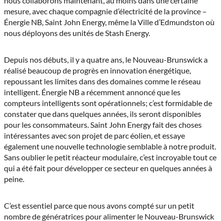
nous collaborons maintenant, au moins dans une certaine
mesure, avec chaque compagnie d’électricité de la province –
Énergie NB, Saint John Energy, même la Ville d’Edmundston où
nous déployons des unités de Stash Energy.
Depuis nos débuts, il y a quatre ans, le Nouveau-Brunswick a
réalisé beaucoup de progrès en innovation énergétique,
repoussant les limites dans des domaines comme le réseau
intelligent. Énergie NB a récemment annoncé que les
compteurs intelligents sont opérationnels; c’est formidable de
constater que dans quelques années, ils seront disponibles
pour les consommateurs. Saint John Energy fait des choses
intéressantes avec son projet de parc éolien, et essaye
également une nouvelle technologie semblable à notre produit.
Sans oublier le petit réacteur modulaire, c’est incroyable tout ce
qui a été fait pour développer ce secteur en quelques années à
peine.
C’est essentiel parce que nous avons compté sur un petit
nombre de génératrices pour alimenter le Nouveau-Brunswick