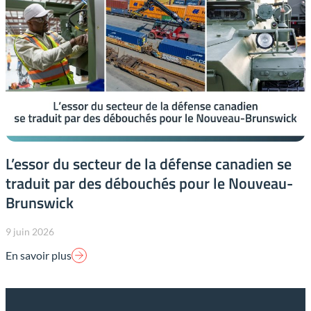
L’essor du secteur de la défense canadien se
traduit par des débouchés pour le Nouveau-
Brunswick
9 juin 2026
En savoir plus