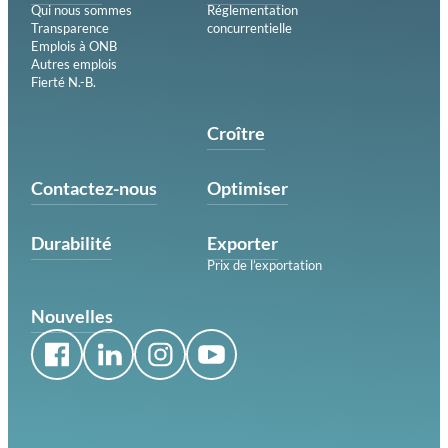
Qui nous sommes
Réglementation
Transparence
concurrentielle
Emplois à ONB
Autres emplois
Fierté N.-B.
Croître
Contactez-nous
Optimiser
Durabilité
Exporter
Prix de l’exportation
Nouvelles