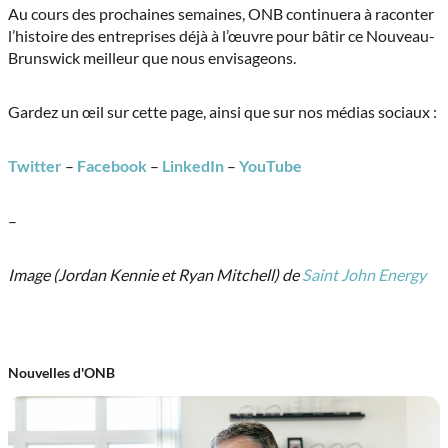
Au cours des prochaines semaines, ONB continuera à raconter
l’histoire des entreprises déjà à l’œuvre pour bâtir ce Nouveau-
Brunswick meilleur que nous envisageons.
Gardez un œil sur cette page, ainsi que sur nos médias sociaux :
Twitter
–
Facebook
–
LinkedIn
–
YouTube
–
Image (Jordan Kennie et Ryan Mitchell) de
Saint John Energy
Nouvelles d'ONB