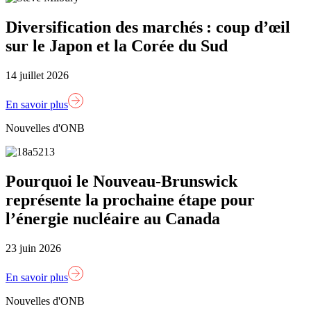
Diversification des marchés : coup d’œil
sur le Japon et la Corée du Sud
14 juillet 2026
En savoir plus
Nouvelles d'ONB
Pourquoi le Nouveau-Brunswick
représente la prochaine étape pour
l’énergie nucléaire au Canada
23 juin 2026
En savoir plus
Nouvelles d'ONB