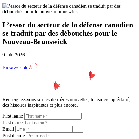
L’essor du secteur de la défense canadien
se traduit par des débouchés pour le
Nouveau-Brunswick
9 juin 2026
En savoir plus
Lien
page
d'accueil
Renseignez-vous sur les dernières nouvelles, le leadership éclairé,
des histoires inspirantes et plus encore.
First name
Last name
Email
Postal code