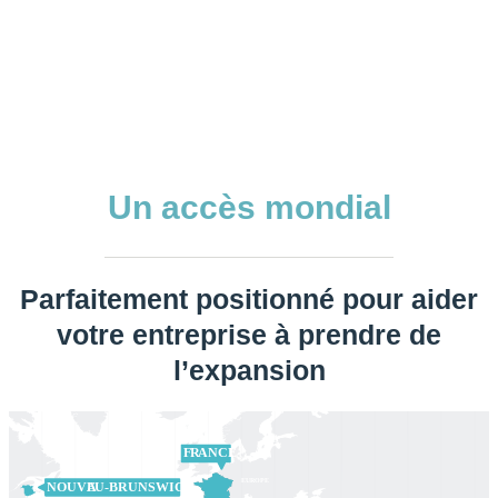
Un accès mondial
Parfaitement positionné pour aider
votre entreprise à prendre de
l’expansion