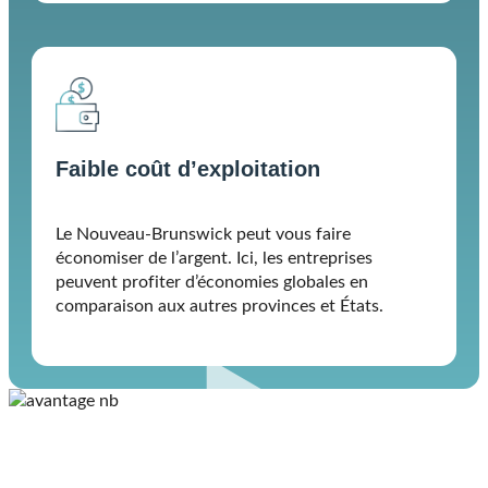
Faible coût d’exploitation
Le Nouveau-Brunswick peut vous faire
économiser de l’argent. Ici, les entreprises
peuvent profiter d’économies globales en
comparaison aux autres provinces et États.