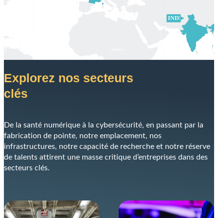
Explorez nos secteurs
clés
De la santé numérique à la cybersécurité, en passant par la
fabrication de pointe, notre emplacement, nos
infrastructures, notre capacité de recherche et notre réserve
de talents attirent une masse critique d’entreprises dans des
secteurs clés.