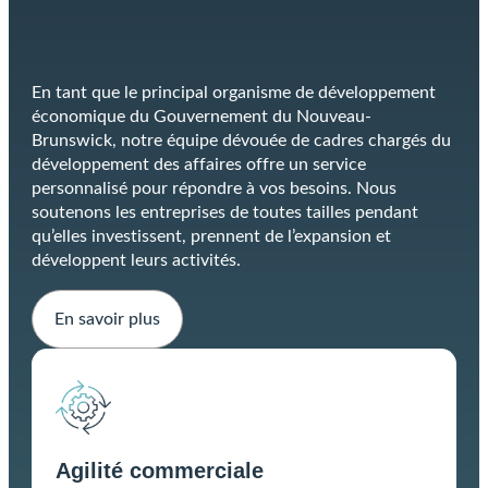
En tant que le principal organisme de développement
économique du Gouvernement du Nouveau-
Brunswick, notre équipe dévouée de cadres chargés du
développement des affaires offre un service
personnalisé pour répondre à vos besoins. Nous
soutenons les entreprises de toutes tailles pendant
qu’elles investissent, prennent de l’expansion et
développent leurs activités.
En savoir plus
Agilité commerciale