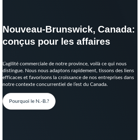
Nouveau-Brunswick, Canada:
conçus pour les affaires
L’agilité commerciale de notre province, voilà ce qui nous
distingue. Nous nous adaptons rapidement, tissons des liens
efficaces et favorisons la croissance de nos entreprises dans
notre contexte concurrentiel de l’est du Canada.
Pourquoi le N.-B.?