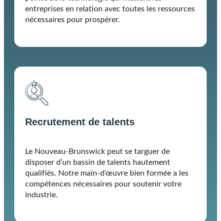
entreprises en relation avec toutes les ressources
nécessaires pour prospérer.
Recrutement de talents
Le Nouveau-Brunswick peut se targuer de
disposer d’un bassin de talents hautement
qualifiés. Notre main-d’œuvre bien formée a les
compétences nécessaires pour soutenir votre
industrie.