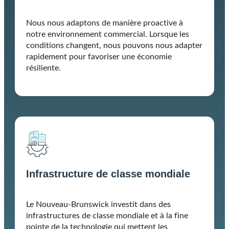
Nous nous adaptons de manière proactive à
notre environnement commercial. Lorsque les
conditions changent, nous pouvons nous adapter
rapidement pour favoriser une économie
résiliente.
Infrastructure de classe mondiale
Le Nouveau-Brunswick investit dans des
infrastructures de classe mondiale et à la fine
pointe de la technologie qui mettent les