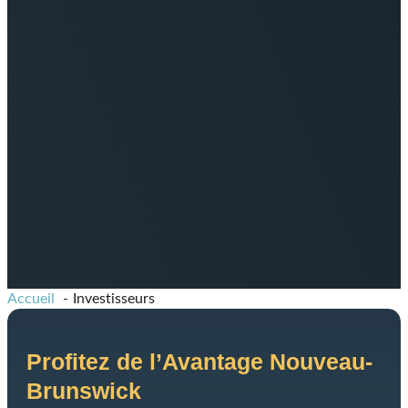
Accueil
Investisseurs
Profitez de l’Avantage Nouveau-
Brunswick