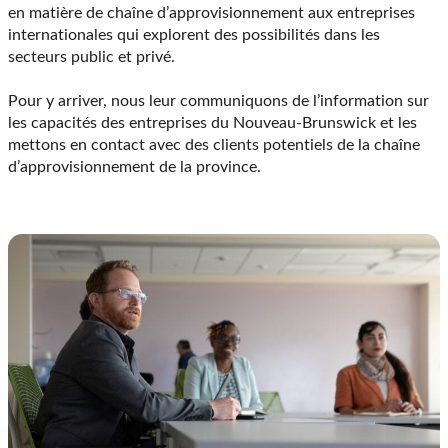
Nous l’avons fait pour d’autres;
nous pouvons aussi le faire pour
vous!