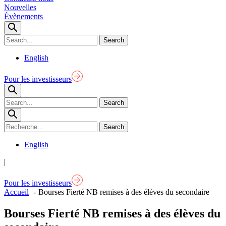
Nouvelles
Évènements
English
Pour les investisseurs
English
|
Pour les investisseurs
Accueil
Bourses Fierté NB remises à des élèves du secondaire
Bourses Fierté NB remises à des élèves du