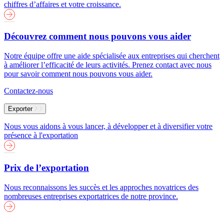
chiffres d’affaires et votre croissance.
Découvrez comment nous pouvons vous aider
Notre équipe offre une aide spécialisée aux entreprises qui cherchent
à améliorer l’efficacité de leurs activités. Prenez contact avec nous
pour savoir comment nous pouvons vous aider.
Contactez-nous
Exporter
Nous vous aidons à vous lancer, à développer et à diversifier votre
présence à l'exportation
Prix de l’exportation
Nous reconnaissons les succès et les approches novatrices des
nombreuses entreprises exportatrices de notre province.