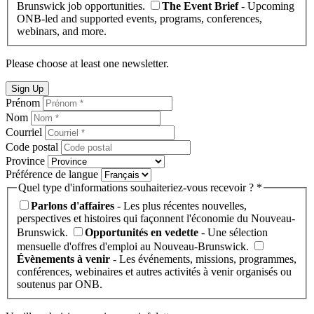
Brunswick job opportunities.
The Event Brief
- Upcoming
ONB-led and supported events, programs, conferences,
webinars, and more.
Please choose at least one newsletter.
Sign Up
Prénom
Nom
Courriel
Code postal
Province
Préférence de langue
Quel type d'informations souhaiteriez-vous recevoir ? *
Parlons d'affaires
- Les plus récentes nouvelles,
perspectives et histoires qui façonnent l'économie du Nouveau-
Brunswick.
Opportunités en vedette
- Une sélection
mensuelle d'offres d'emploi au Nouveau-Brunswick.
Évènements à venir
- Les événements, missions, programmes,
conférences, webinaires et autres activités à venir organisés ou
soutenus par ONB.