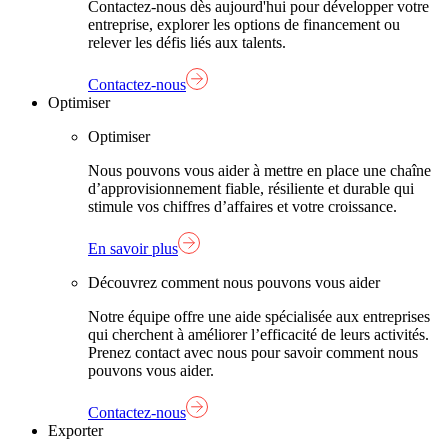
Contactez-nous dès aujourd'hui pour développer votre
entreprise, explorer les options de financement ou
relever les défis liés aux talents.
Contactez-nous
Optimiser
Optimiser
Nous pouvons vous aider à mettre en place une chaîne
d’approvisionnement fiable, résiliente et durable qui
stimule vos chiffres d’affaires et votre croissance.
En savoir plus
Découvrez comment nous pouvons vous aider
Notre équipe offre une aide spécialisée aux entreprises
qui cherchent à améliorer l’efficacité de leurs activités.
Prenez contact avec nous pour savoir comment nous
pouvons vous aider.
Contactez-nous
Exporter