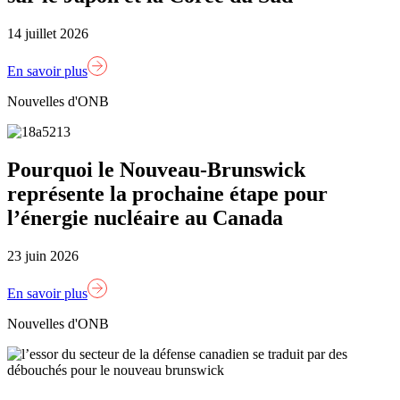
14 juillet 2026
En savoir plus
Nouvelles d'ONB
Pourquoi le Nouveau-Brunswick
représente la prochaine étape pour
l’énergie nucléaire au Canada
23 juin 2026
En savoir plus
Nouvelles d'ONB