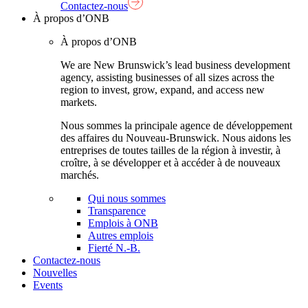
Contactez-nous
À propos d’ONB
À propos d’ONB
We are New Brunswick’s lead business development
agency, assisting businesses of all sizes across the
region to invest, grow, expand, and access new
markets.
Nous sommes la principale agence de développement
des affaires du Nouveau-Brunswick. Nous aidons les
entreprises de toutes tailles de la région à investir, à
croître, à se développer et à accéder à de nouveaux
marchés.
Qui nous sommes
Transparence
Emplois à ONB
Autres emplois
Fierté N.-B.
Contactez-nous
Nouvelles
Events