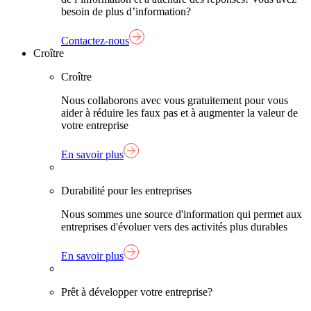
besoin de plus d’information?
Contactez-nous
Croître
Croître
Nous collaborons avec vous gratuitement pour vous
aider à réduire les faux pas et à augmenter la valeur de
votre entreprise
En savoir plus
Durabilité pour les entreprises
Nous sommes une source d'information qui permet aux
entreprises d'évoluer vers des activités plus durables
En savoir plus
Prêt à développer votre entreprise?