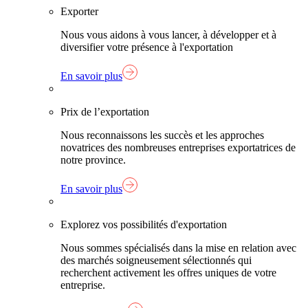
Exporter
Nous vous aidons à vous lancer, à développer et à
diversifier votre présence à l'exportation
En savoir plus
Prix de l’exportation
Nous reconnaissons les succès et les approches
novatrices des nombreuses entreprises exportatrices de
notre province.
En savoir plus
Explorez vos possibilités d'exportation
Nous sommes spécialisés dans la mise en relation avec
des marchés soigneusement sélectionnés qui
recherchent activement les offres uniques de votre
entreprise.