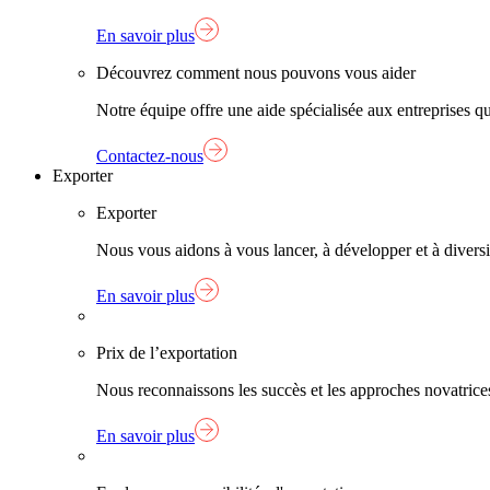
En savoir plus
Découvrez comment nous pouvons vous aider
Notre équipe offre une aide spécialisée aux entreprises q
Contactez-nous
Exporter
Exporter
Nous vous aidons à vous lancer, à développer et à diversif
En savoir plus
Prix de l’exportation
Nous reconnaissons les succès et les approches novatrice
En savoir plus