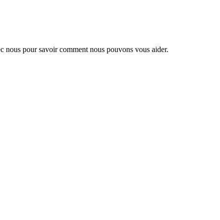
 avec nous pour savoir comment nous pouvons vous aider.