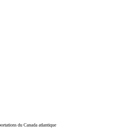
xportations du Canada atlantique