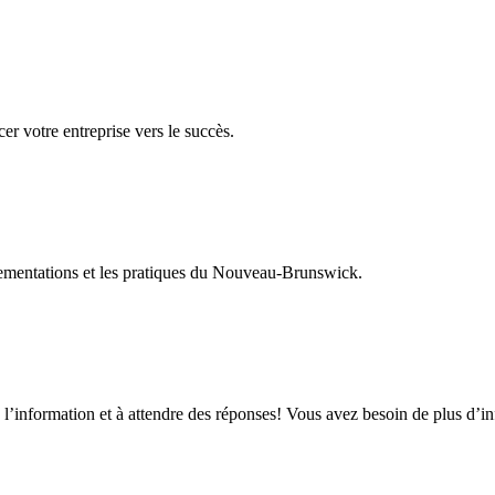
er votre entreprise vers le succès.
glementations et les pratiques du Nouveau-Brunswick.
 l’information et à attendre des réponses! Vous avez besoin de plus d’i