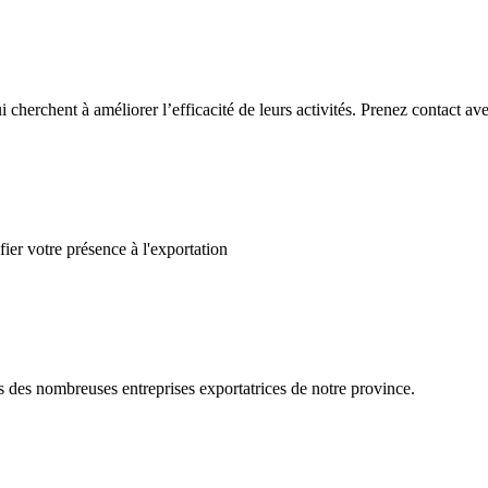
ui cherchent à améliorer l’efficacité de leurs activités. Prenez contact
ier votre présence à l'exportation
s des nombreuses entreprises exportatrices de notre province.