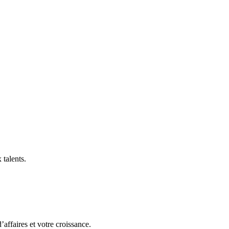
 talents.
affaires et votre croissance.