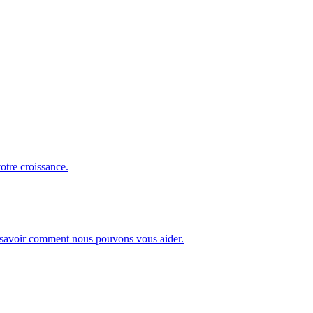
otre croissance.
our savoir comment nous pouvons vous aider.