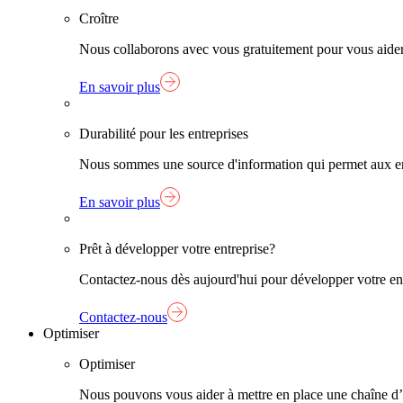
Croître
Nous collaborons avec vous gratuitement pour vous aider à
En savoir plus
Durabilité pour les entreprises
Nous sommes une source d'information qui permet aux entr
En savoir plus
Prêt à développer votre entreprise?
Contactez-nous dès aujourd'hui pour développer votre entre
Contactez-nous
Optimiser
Optimiser
Nous pouvons vous aider à mettre en place une chaîne d’app