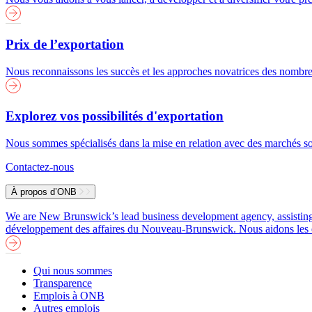
Prix de l’exportation
Nous reconnaissons les succès et les approches novatrices des nombreu
Explorez vos possibilités d'exportation
Nous sommes spécialisés dans la mise en relation avec des marchés soi
Contactez-nous
À propos d’ONB
We are New Brunswick’s lead business development agency, assisting b
développement des affaires du Nouveau-Brunswick. Nous aidons les entre
Qui nous sommes
Transparence
Emplois à ONB
Autres emplois