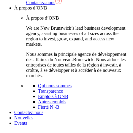
Contactez-nous
À propos d’ONB
À propos d’ONB
We are New Brunswick’s lead business development
agency, assisting businesses of all sizes across the
region to invest, grow, expand, and access new
markets.
Nous sommes la principale agence de développement
des affaires du Nouveau-Brunswick. Nous aidons les
entreprises de toutes tailles de la région à investir, à
croître, à se développer et à accéder à de nouveaux
marchés.
Qui nous sommes
Transparence
Emplois à ONB
Autres emplois
Fierté N.-B.
Contactez-nous
Nouvelles
Events