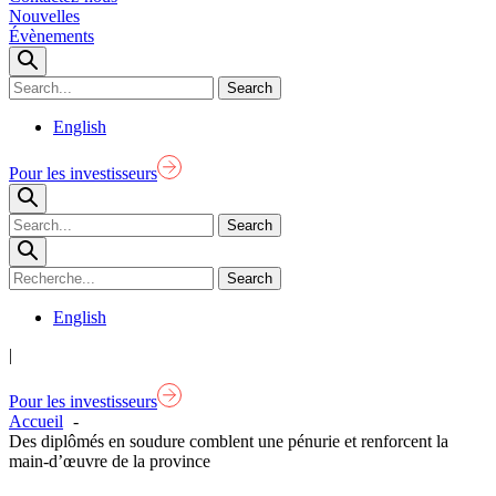
Nouvelles
Évènements
English
Pour les investisseurs
English
|
Pour les investisseurs
Accueil
Des diplômés en soudure comblent une pénurie et renforcent la
main-d’œuvre de la province