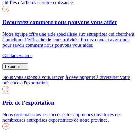
chiffres d’affaires et votre croissance.
Découvrez comment nous pouvons vous aider
Notre équipe offre une aide spécialisée aux entreprises qui cherchent
à améliorer l’efficacité de leurs activités. Prenez contact avec nous
pour savoir comment nous pouvons vous aider.
Contactez-nous
Exporter
Nous vous aidons à vous lancer, à développer et à diversifier votre
présence à l'exportation
Prix de l’exportation
Nous reconnaissons les succès et les approches novatrices des
nombreuses entreprises exportatrices de notre province.