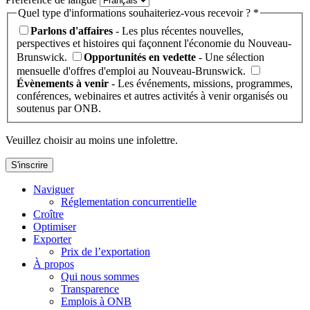
Quel type d'informations souhaiteriez-vous recevoir ? *
Parlons d'affaires
- Les plus récentes nouvelles,
perspectives et histoires qui façonnent l'économie du Nouveau-
Brunswick.
Opportunités en vedette
- Une sélection
mensuelle d'offres d'emploi au Nouveau-Brunswick.
Évènements à venir
- Les événements, missions, programmes,
conférences, webinaires et autres activités à venir organisés ou
soutenus par ONB.
Veuillez choisir au moins une infolettre.
S'inscrire
Naviguer
Réglementation concurrentielle
Croître
Optimiser
Exporter
Prix de l’exportation
À propos
Qui nous sommes
Transparence
Emplois à ONB