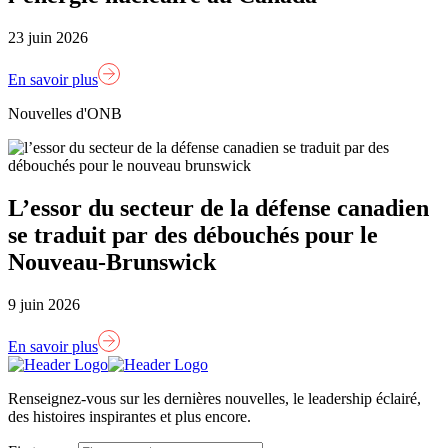
23 juin 2026
En savoir plus
Nouvelles d'ONB
L’essor du secteur de la défense canadien
se traduit par des débouchés pour le
Nouveau-Brunswick
9 juin 2026
En savoir plus
Lien
page
Renseignez-vous sur les dernières nouvelles, le leadership éclairé,
d'accueil
des histoires inspirantes et plus encore.