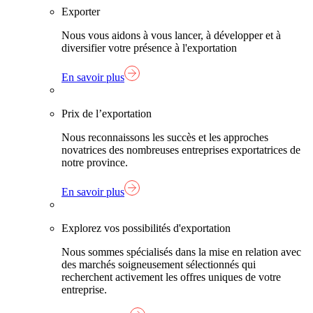
Exporter
Nous vous aidons à vous lancer, à développer et à
diversifier votre présence à l'exportation
En savoir plus
Prix de l’exportation
Nous reconnaissons les succès et les approches
novatrices des nombreuses entreprises exportatrices de
notre province.
En savoir plus
Explorez vos possibilités d'exportation
Nous sommes spécialisés dans la mise en relation avec
des marchés soigneusement sélectionnés qui
recherchent activement les offres uniques de votre
entreprise.