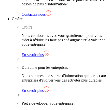
besoin de plus d’information?
Contactez-nous
Croître
Croître
Nous collaborons avec vous gratuitement pour vous
aider à réduire les faux pas et à augmenter la valeur de
votre entreprise
En savoir plus
Durabilité pour les entreprises
Nous sommes une source d'information qui permet aux
entreprises d'évoluer vers des activités plus durables
En savoir plus
Prêt à développer votre entreprise?