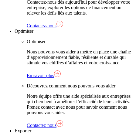
Contactez-nous dès aujourd'hui pour développer votre
entreprise, explorer les options de financement ou
relever les défis liés aux talents.
Contactez-nous
Optimiser
Optimiser
Nous pouvons vous aider à mettre en place une chaîne
d’approvisionnement fiable, résiliente et durable qui
stimule vos chiffres d’affaires et votre croissance.
En savoir plus
Découvrez comment nous pouvons vous aider
Notre équipe offre une aide spécialisée aux entreprises
qui cherchent à améliorer l’efficacité de leurs activités.
Prenez contact avec nous pour savoir comment nous
pouvons vous aider.
Contactez-nous
Exporter