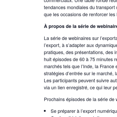
tendances mondiales du transport m
que les occasions de renforcer le
À propos de la série de webinai
La série de webinaires sur l’expor
l’export, à s’adapter aux dynamiqu
pratiques, des présentations, des 
huit épisodes de 60 à 75 minutes r
marchés tels que l’Inde, la France e
stratégies d’entrée sur le marché, 
Les participants peuvent suivre aut
via un lien enregistré, ce qui leur
Prochains épisodes de la série de 
Se préparer à l’export numéri