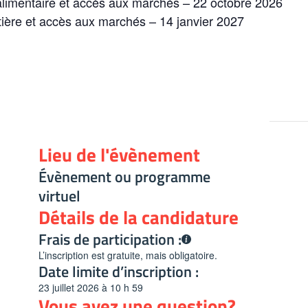
oalimentaire et accès aux marchés – 22 octobre 2026
stière et accès aux marchés – 14 janvier 2027
Lieu de l'évènement
Évènement ou programme
virtuel
Détails de la candidature
Frais de participation :
L’inscription est gratuite, mais obligatoire.
Date limite d’inscription :
23 juillet 2026 à 10 h 59
Vous avez une question?