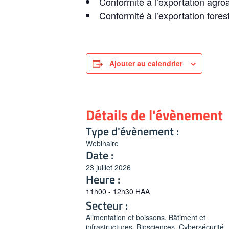
Conformité à l’exportation agr
Conformité à l’exportation fore
Ajouter au calendrier
Détails de l'évènement
Type d'évènement :
Webinaire
Date :
23 juillet 2026
Heure :
11h00 - 12h30
HAA
Secteur :
Alimentation et boissons, Bâtiment et
infrastructures, Biosciences, Cybersécurité,