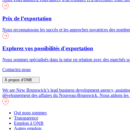
Prix de l’exportation
Nous reconnaissons les succès et les approches novatrices des nombreu
Explorez vos possibilités d'exportation
Nous sommes spécialisés dans la mise en relation avec des marchés soi
Contactez-nous
À propos d’ONB
We are New Brunswick’s lead business development agency, assisting b
développement des affaires du Nouveau-Brunswick. Nous aidons les entre
Qui nous sommes
Transparence
Emplois à ONB
Autres emplois