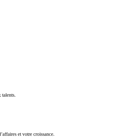
 talents.
affaires et votre croissance.