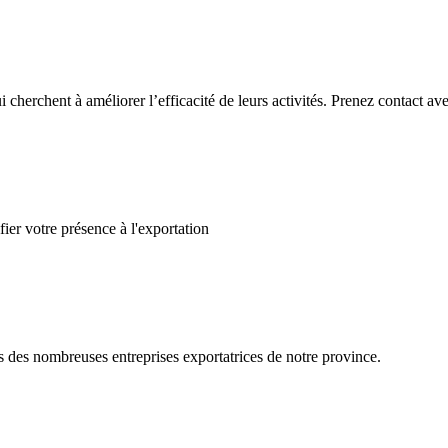
ui cherchent à améliorer l’efficacité de leurs activités. Prenez contact
ier votre présence à l'exportation
s des nombreuses entreprises exportatrices de notre province.