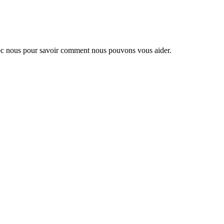
 avec nous pour savoir comment nous pouvons vous aider.