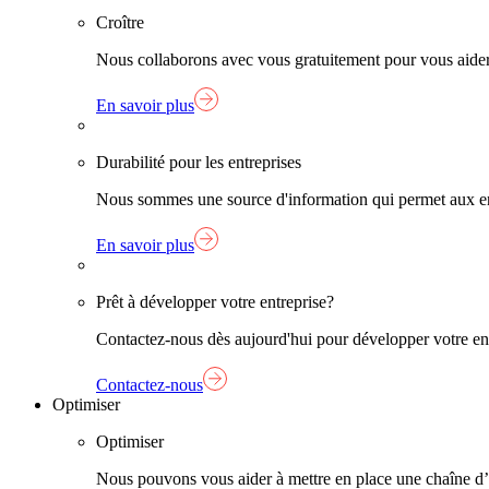
Croître
Nous collaborons avec vous gratuitement pour vous aider à
En savoir plus
Durabilité pour les entreprises
Nous sommes une source d'information qui permet aux entr
En savoir plus
Prêt à développer votre entreprise?
Contactez-nous dès aujourd'hui pour développer votre entre
Contactez-nous
Optimiser
Optimiser
Nous pouvons vous aider à mettre en place une chaîne d’app