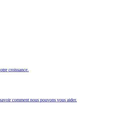
otre croissance.
our savoir comment nous pouvons vous aider.