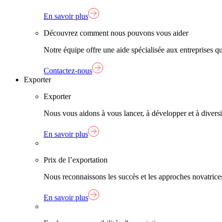
En savoir plus
Découvrez comment nous pouvons vous aider
Notre équipe offre une aide spécialisée aux entreprises q
Contactez-nous
Exporter
Exporter
Nous vous aidons à vous lancer, à développer et à diversif
En savoir plus
Prix de l’exportation
Nous reconnaissons les succès et les approches novatrice
En savoir plus