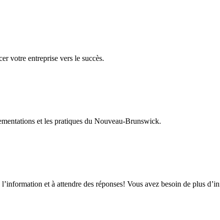
er votre entreprise vers le succès.
glementations et les pratiques du Nouveau-Brunswick.
 l’information et à attendre des réponses! Vous avez besoin de plus d’i