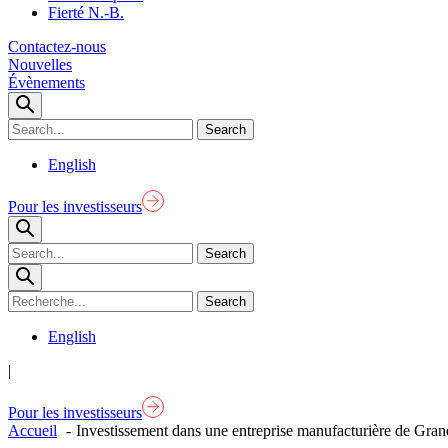
Fierté N.-B.
Contactez-nous
Nouvelles
Évènements
English
Pour les investisseurs
English
|
Pour les investisseurs
Accueil
Investissement dans une entreprise manufacturière de Gran