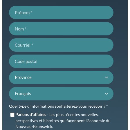
Prénom
Nom
Courriel
Code postal
Province
Préférence de langue
Quel type d'informations souhaiteriez-vous recevoir ? *
- Les plus récentes nouvelles,
Parlons d'affaires
perspectives et histoires qui façonnent l'économie du
Nouveau-Brunswick.