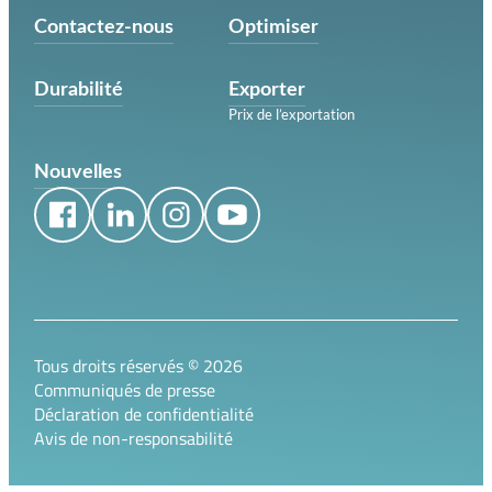
Contactez-nous
Optimiser
Durabilité
Exporter
Prix de l’exportation
Nouvelles
Tous droits réservés ©
2026
Communiqués de presse
Déclaration de confidentialité
Avis de non-responsabilité