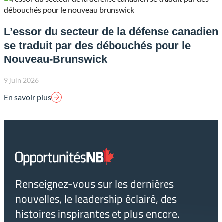
L’essor du secteur de la défense canadien
se traduit par des débouchés pour le
Nouveau-Brunswick
9 juin 2026
En savoir plus
Lien
page
d'accueil
Renseignez-vous sur les dernières
nouvelles, le leadership éclairé, des
histoires inspirantes et plus encore.