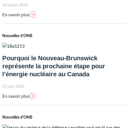
14 juillet 2026
En savoir plus
Nouvelles d'ONB
Pourquoi le Nouveau-Brunswick
représente la prochaine étape pour
l’énergie nucléaire au Canada
23 juin 2026
En savoir plus
Nouvelles d'ONB