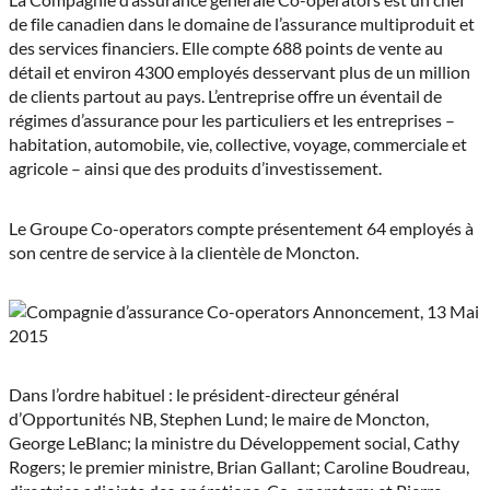
de file canadien dans le domaine de l’assurance multiproduit et
des services financiers. Elle compte 688 points de vente au
détail et environ 4300 employés desservant plus de un million
de clients partout au pays. L’entreprise offre un éventail de
régimes d’assurance pour les particuliers et les entreprises –
habitation, automobile, vie, collective, voyage, commerciale et
agricole – ainsi que des produits d’investissement.
Le Groupe Co-operators compte présentement 64 employés à
son centre de service à la clientèle de Moncton.
Dans l’ordre habituel : le président-directeur général
d’Opportunités NB, Stephen Lund; le maire de Moncton,
George LeBlanc; la ministre du Développement social, Cathy
Rogers; le premier ministre, Brian Gallant; Caroline Boudreau,