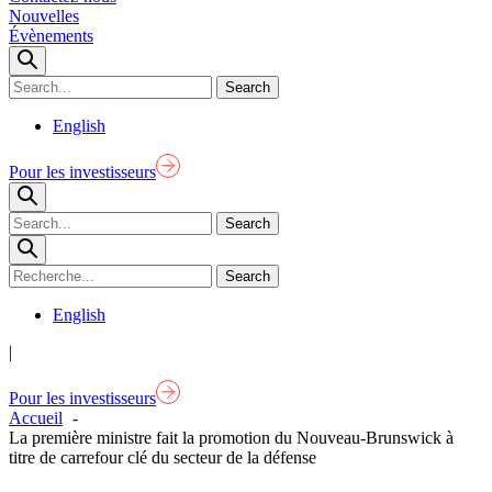
Nouvelles
Évènements
English
Pour les investisseurs
English
|
Pour les investisseurs
Accueil
La première ministre fait la promotion du Nouveau-Brunswick à
titre de carrefour clé du secteur de la défense