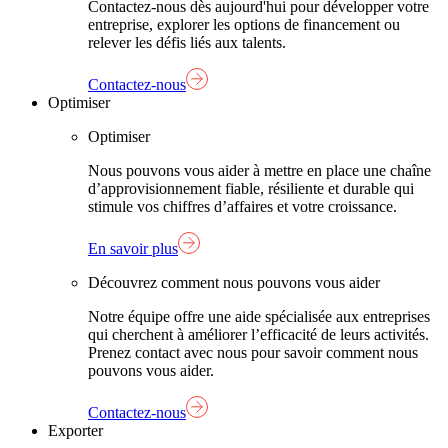
Contactez-nous dès aujourd'hui pour développer votre
entreprise, explorer les options de financement ou
relever les défis liés aux talents.
Contactez-nous
Optimiser
Optimiser
Nous pouvons vous aider à mettre en place une chaîne
d’approvisionnement fiable, résiliente et durable qui
stimule vos chiffres d’affaires et votre croissance.
En savoir plus
Découvrez comment nous pouvons vous aider
Notre équipe offre une aide spécialisée aux entreprises
qui cherchent à améliorer l’efficacité de leurs activités.
Prenez contact avec nous pour savoir comment nous
pouvons vous aider.
Contactez-nous
Exporter