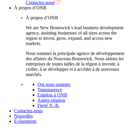
Contactez-nous
À propos d’ONB
À propos d’ONB
We are New Brunswick’s lead business development
agency, assisting businesses of all sizes across the
region to invest, grow, expand, and access new
markets.
Nous sommes la principale agence de développement
des affaires du Nouveau-Brunswick. Nous aidons les
entreprises de toutes tailles de la région à investir, à
croître, à se développer et à accéder à de nouveaux
marchés.
Qui nous sommes
Transparence
Emplois à ONB
Autres emplois
Fierté N.-B.
Contactez-nous
Nouvelles
Évènements