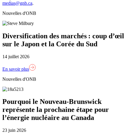
medias@gnb.ca
.
Nouvelles d'ONB
Diversification des marchés : coup d’œil
sur le Japon et la Corée du Sud
14 juillet 2026
En savoir plus
Nouvelles d'ONB
Pourquoi le Nouveau-Brunswick
représente la prochaine étape pour
l’énergie nucléaire au Canada
23 juin 2026