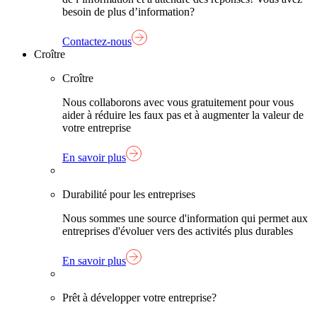
besoin de plus d’information?
Contactez-nous
Croître
Croître
Nous collaborons avec vous gratuitement pour vous
aider à réduire les faux pas et à augmenter la valeur de
votre entreprise
En savoir plus
Durabilité pour les entreprises
Nous sommes une source d'information qui permet aux
entreprises d'évoluer vers des activités plus durables
En savoir plus
Prêt à développer votre entreprise?