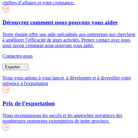
chiffres d’affaires et votre croissance.
Découvrez comment nous pouvons vous aider
Notre équipe offre une aide spécialisée aux entreprises qui cherchent
à améliorer l’efficacité de leurs activités. Prenez contact avec nous
pour savoir comment nous pouvons vous aider.
Contactez-nous
Exporter
Nous vous aidons à vous lancer, à développer et à diversifier votre
présence à l'exportation
Prix de l’exportation
Nous reconnaissons les succès et les approches novatrices des
nombreuses entreprises exportatrices de notre province.