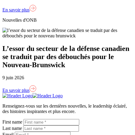
En savoir plus
Nouvelles d'ONB
L’essor du secteur de la défense canadien
se traduit par des débouchés pour le
Nouveau-Brunswick
9 juin 2026
En savoir plus
Lien
page
Renseignez-vous sur les dernières nouvelles, le leadership éclairé,
d'accueil
des histoires inspirantes et plus encore.
First name
Last name
Email