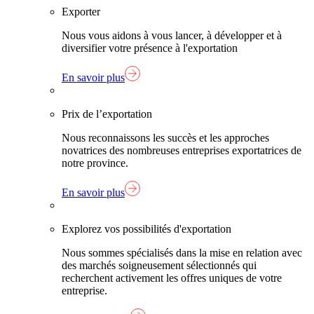
Exporter
Nous vous aidons à vous lancer, à développer et à
diversifier votre présence à l'exportation
En savoir plus
Prix de l’exportation
Nous reconnaissons les succès et les approches
novatrices des nombreuses entreprises exportatrices de
notre province.
En savoir plus
Explorez vos possibilités d'exportation
Nous sommes spécialisés dans la mise en relation avec
des marchés soigneusement sélectionnés qui
recherchent activement les offres uniques de votre
entreprise.