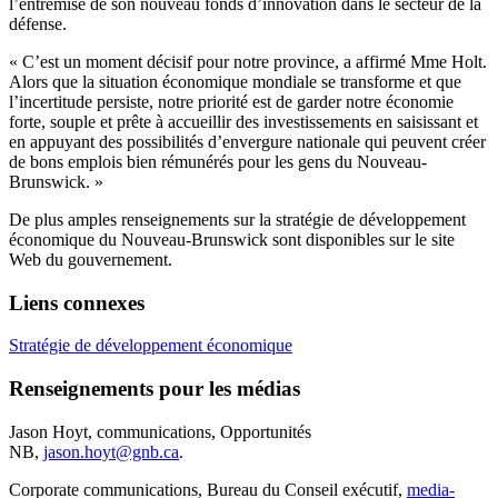
l’entremise de son nouveau fonds d’innovation dans le secteur de la
défense.
« C’est un moment décisif pour notre province, a affirmé Mme Holt.
Alors que la situation économique mondiale se transforme et que
l’incertitude persiste, notre priorité est de garder notre économie
forte, souple et prête à accueillir des investissements en saisissant et
en appuyant des possibilités d’envergure nationale qui peuvent créer
de bons emplois bien rémunérés pour les gens du Nouveau-
Brunswick. »
De plus amples renseignements sur la stratégie de développement
économique du Nouveau-Brunswick sont disponibles sur le site
Web du gouvernement.
Liens connexes
Stratégie de développement économique
Renseignements pour les médias
Jason Hoyt, communications, Opportunités
NB,
jason.hoyt@gnb.ca
.
Corporate communications, Bureau du Conseil exécutif,
media-