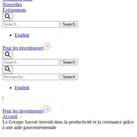
Nouvelles
Évènements
English
Pour les investisseurs
English
|
Pour les investisseurs
Accueil
Le Groupe Savoie investit dans la productivité et la croissance grâce
à une aide gouvernementale