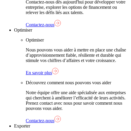
Contactez-nous dès aujourd'hui pour développer votre
entreprise, explorer les options de financement ou
relever les défis liés aux talents.
Contactez-nous
Optimiser
Optimiser
Nous pouvons vous aider à mettre en place une chaîne
d’approvisionnement fiable, résiliente et durable qui
stimule vos chiffres d’affaires et votre croissance.
En savoir plus
Découvrez comment nous pouvons vous aider
Notre équipe offre une aide spécialisée aux entreprises
qui cherchent à améliorer l’efficacité de leurs activités.
Prenez contact avec nous pour savoir comment nous
pouvons vous aider.
Contactez-nous
Exporter