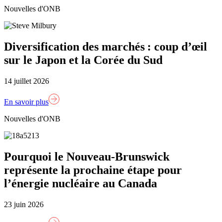
Nouvelles d'ONB
Diversification des marchés : coup d’œil
sur le Japon et la Corée du Sud
14 juillet 2026
En savoir plus
Nouvelles d'ONB
Pourquoi le Nouveau-Brunswick
représente la prochaine étape pour
l’énergie nucléaire au Canada
23 juin 2026