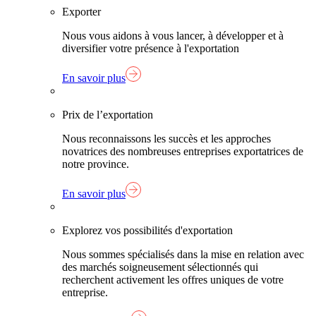
Exporter
Nous vous aidons à vous lancer, à développer et à
diversifier votre présence à l'exportation
En savoir plus
Prix de l’exportation
Nous reconnaissons les succès et les approches
novatrices des nombreuses entreprises exportatrices de
notre province.
En savoir plus
Explorez vos possibilités d'exportation
Nous sommes spécialisés dans la mise en relation avec
des marchés soigneusement sélectionnés qui
recherchent activement les offres uniques de votre
entreprise.