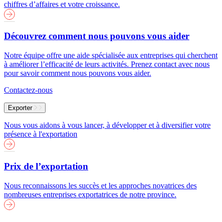
chiffres d’affaires et votre croissance.
Découvrez comment nous pouvons vous aider
Notre équipe offre une aide spécialisée aux entreprises qui cherchent
à améliorer l’efficacité de leurs activités. Prenez contact avec nous
pour savoir comment nous pouvons vous aider.
Contactez-nous
Exporter
Nous vous aidons à vous lancer, à développer et à diversifier votre
présence à l'exportation
Prix de l’exportation
Nous reconnaissons les succès et les approches novatrices des
nombreuses entreprises exportatrices de notre province.