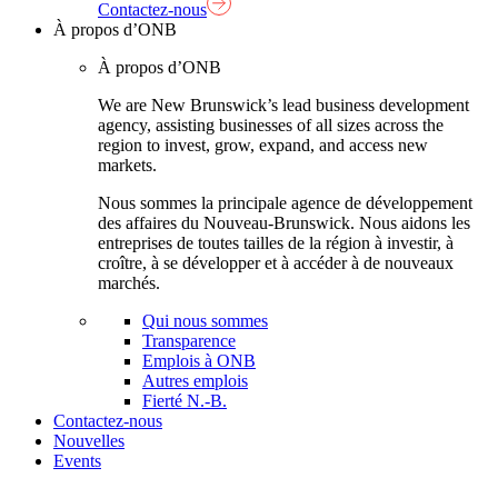
Contactez-nous
À propos d’ONB
À propos d’ONB
We are New Brunswick’s lead business development
agency, assisting businesses of all sizes across the
region to invest, grow, expand, and access new
markets.
Nous sommes la principale agence de développement
des affaires du Nouveau-Brunswick. Nous aidons les
entreprises de toutes tailles de la région à investir, à
croître, à se développer et à accéder à de nouveaux
marchés.
Qui nous sommes
Transparence
Emplois à ONB
Autres emplois
Fierté N.-B.
Contactez-nous
Nouvelles
Events