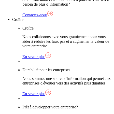
besoin de plus d’information?
Contactez-nous
Croître
Croître
Nous collaborons avec vous gratuitement pour vous
aider à réduire les faux pas et à augmenter la valeur de
votre entreprise
En savoir plus
Durabilité pour les entreprises
Nous sommes une source d'information qui permet aux
entreprises d'évoluer vers des activités plus durables
En savoir plus
Prêt à développer votre entreprise?