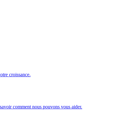
otre croissance.
our savoir comment nous pouvons vous aider.