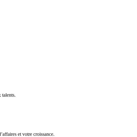
 talents.
affaires et votre croissance.