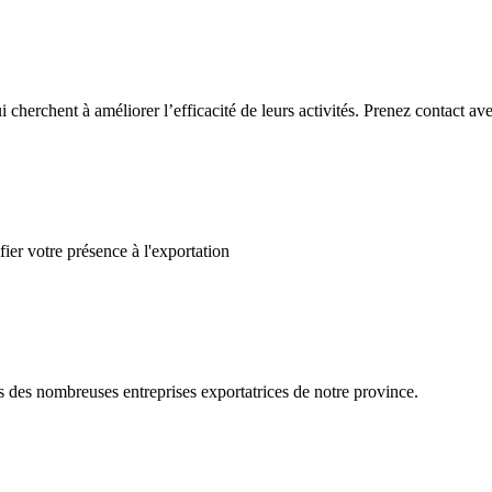
ui cherchent à améliorer l’efficacité de leurs activités. Prenez contact
ier votre présence à l'exportation
s des nombreuses entreprises exportatrices de notre province.