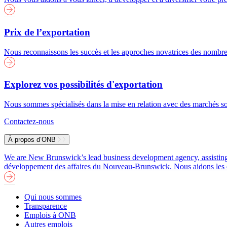
Prix de l’exportation
Nous reconnaissons les succès et les approches novatrices des nombreu
Explorez vos possibilités d'exportation
Nous sommes spécialisés dans la mise en relation avec des marchés soi
Contactez-nous
À propos d’ONB
We are New Brunswick’s lead business development agency, assisting b
développement des affaires du Nouveau-Brunswick. Nous aidons les entre
Qui nous sommes
Transparence
Emplois à ONB
Autres emplois