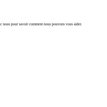
 avec nous pour savoir comment nous pouvons vous aider.