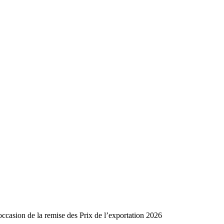
casion de la remise des Prix de l’exportation 2026