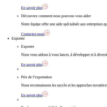
En savoir plus
Découvrez comment nous pouvons vous aider
Notre équipe offre une aide spécialisée aux entreprises q
Contactez-nous
Exporter
Exporter
Nous vous aidons à vous lancer, à développer et à diversif
En savoir plus
Prix de l’exportation
Nous reconnaissons les succès et les approches novatrice
En savoir plus