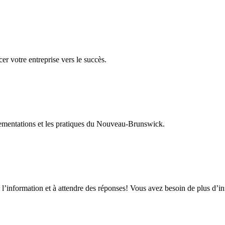
er votre entreprise vers le succès.
glementations et les pratiques du Nouveau-Brunswick.
 l’information et à attendre des réponses! Vous avez besoin de plus d’i