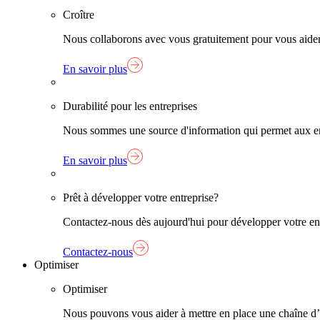
Croître
Nous collaborons avec vous gratuitement pour vous aider à
En savoir plus
Durabilité pour les entreprises
Nous sommes une source d'information qui permet aux entr
En savoir plus
Prêt à développer votre entreprise?
Contactez-nous dès aujourd'hui pour développer votre entre
Contactez-nous
Optimiser
Optimiser
Nous pouvons vous aider à mettre en place une chaîne d’app