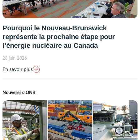
Pourquoi le Nouveau-Brunswick
représente la prochaine étape pour
l’énergie nucléaire au Canada
23 juin 2026
En savoir plus
Nouvelles d'ONB