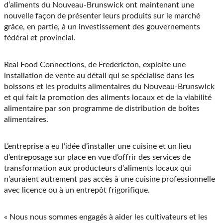
(Twitter)
d’aliments du Nouveau-Brunswick ont maintenant une
nouvelle façon de présenter leurs produits sur le marché
grâce, en partie, à un investissement des gouvernements
fédéral et provincial.
Real Food Connections, de Fredericton, exploite une
installation de vente au détail qui se spécialise dans les
boissons et les produits alimentaires du Nouveau-Brunswick
et qui fait la promotion des aliments locaux et de la viabilité
alimentaire par son programme de distribution de boîtes
alimentaires.
L’entreprise a eu l’idée d’installer une cuisine et un lieu
d’entreposage sur place en vue d’offrir des services de
transformation aux producteurs d’aliments locaux qui
n’auraient autrement pas accès à une cuisine professionnelle
avec licence ou à un entrepôt frigorifique.
« Nous nous sommes engagés à aider les cultivateurs et les