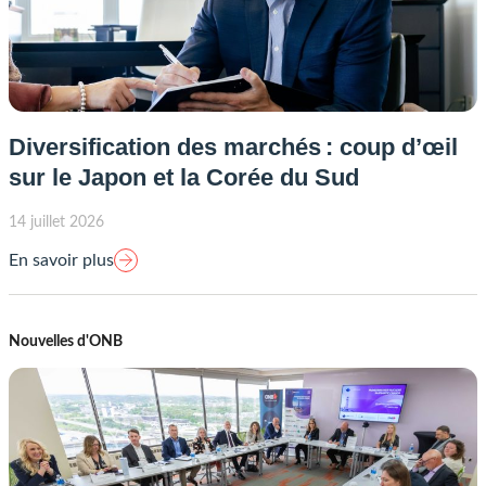
Diversification des marchés : coup d’œil
sur le Japon et la Corée du Sud
14 juillet 2026
En savoir plus
Nouvelles d'ONB