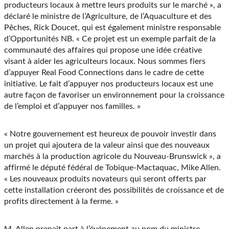
producteurs locaux à mettre leurs produits sur le marché », a
déclaré le ministre de l’Agriculture, de l’Aquaculture et des
Pêches, Rick Doucet, qui est également ministre responsable
d’Opportunités NB. « Ce projet est un exemple parfait de la
communauté des affaires qui propose une idée créative
visant à aider les agriculteurs locaux. Nous sommes fiers
d’appuyer Real Food Connections dans le cadre de cette
initiative. Le fait d’appuyer nos producteurs locaux est une
autre façon de favoriser un environnement pour la croissance
de l’emploi et d’appuyer nos familles. »
« Notre gouvernement est heureux de pouvoir investir dans
un projet qui ajoutera de la valeur ainsi que des nouveaux
marchés à la production agricole du Nouveau-Brunswick », a
affirmé le député fédéral de Tobique-Mactaquac, Mike Allen.
« Les nouveaux produits novateurs qui seront offerts par
cette installation créeront des possibilités de croissance et de
profits directement à la ferme. »