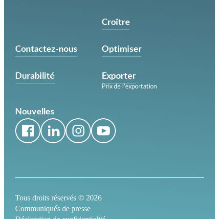
Croître
Contactez-nous
Optimiser
Durabilité
Exporter
Prix de l’exportation
Nouvelles
Tous droits réservés ©
2026
Communiqués de presse