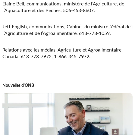
Elaine Bell, communications, ministère de l’Agriculture, de
l’Aquaculture et des Pêches, 506-453-8607.
Jeff English, communications, Cabinet du ministre fédéral de
l’Agriculture et de l’Agroalimentaire, 613-773-1059.
Relations avec les médias, Agriculture et Agroalimentaire
Canada, 613-773-7972, 1-866-345-7972.
Nouvelles d'ONB