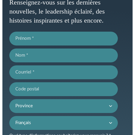
Renseignez-vous sur les dernières
nouvelles, le leadership éclairé, des
histoires inspirantes et plus encore.
Prénom
Nom
Courriel
Code postal
Province
Préférence de langue