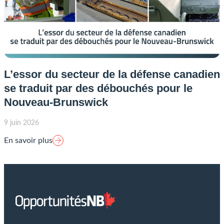
L’essor du secteur de la défense canadien
se traduit par des débouchés pour le
Nouveau-Brunswick
9 juin 2026
En savoir plus
Lien
page
d'accueil