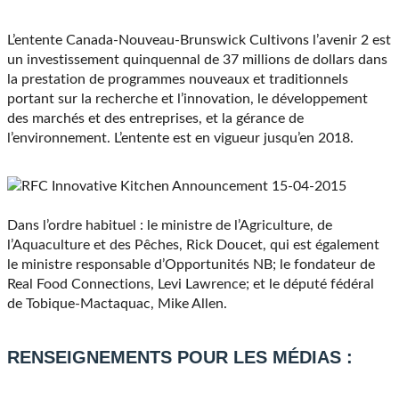
L’entente Canada-Nouveau-Brunswick Cultivons l’avenir 2 est
un investissement quinquennal de 37 millions de dollars dans
la prestation de programmes nouveaux et traditionnels
portant sur la recherche et l’innovation, le développement
des marchés et des entreprises, et la gérance de
l’environnement. L’entente est en vigueur jusqu’en 2018.
Dans l’ordre habituel : le ministre de l’Agriculture, de
l’Aquaculture et des Pêches, Rick Doucet, qui est également
le ministre responsable d’Opportunités NB; le fondateur de
Real Food Connections, Levi Lawrence; et le député fédéral
de Tobique-Mactaquac, Mike Allen.
RENSEIGNEMENTS POUR LES MÉDIAS :