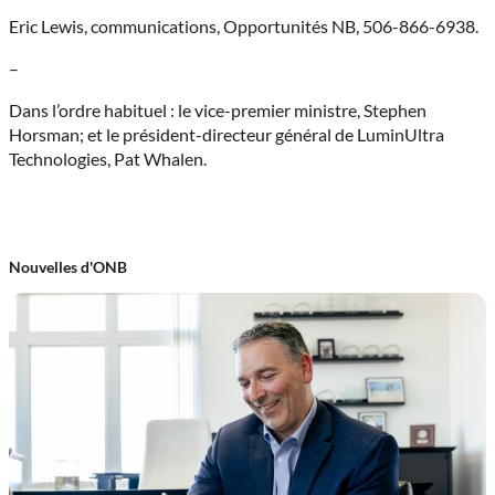
Eric Lewis, communications, Opportunités NB, 506-866-6938.
–
Dans l’ordre habituel : le vice-premier ministre, Stephen
Horsman; et le président-directeur général de LuminUltra
Technologies, Pat Whalen.
Nouvelles d'ONB