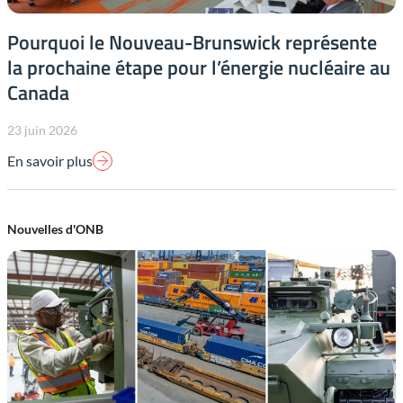
Pourquoi le Nouveau-Brunswick représente
la prochaine étape pour l’énergie nucléaire au
Canada
23 juin 2026
En savoir plus
Nouvelles d'ONB