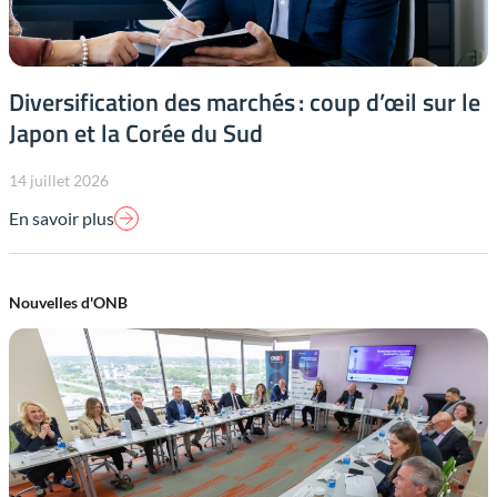
Diversification des marchés : coup d’œil sur le
Japon et la Corée du Sud
14 juillet 2026
En savoir plus
Nouvelles d'ONB