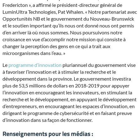
Fredericton », a affirmé le président-directeur général de
LuminUltra Technologies, Pat Whalen. « Notre partenariat avec
Opportunités NB et le gouvernement du Nouveau-Brunswick
et le soutien important qu’ils nous ont donné nous ont permis
d’en arriver là où nous sommes. Nous poursuivons notre
croissance en vue d’accomplir notre mission qui consiste à
changer la perception des gens en ce qui a trait aux
microorganismes dans l’eau. »
Le
programme d’innovation
pluriannuel du gouvernement vise
à favoriser l’innovation et à stimuler la recherche et le
développement dans la province. Le gouvernement investira
plus de 53,5 millions de dollars en 2018-2019 pour appuyer
l’innovation en encourageant les innovateurs, en stimulant la
recherche et le développement, en appuyant le développement
d’entrepreneurs, en encourageant les espaces d’innovation, en
dirigeant le programme de cybersécurité et en faisant preuve
d’innovation dans sa façon de fonctionner.
Renseignements pour les médias :