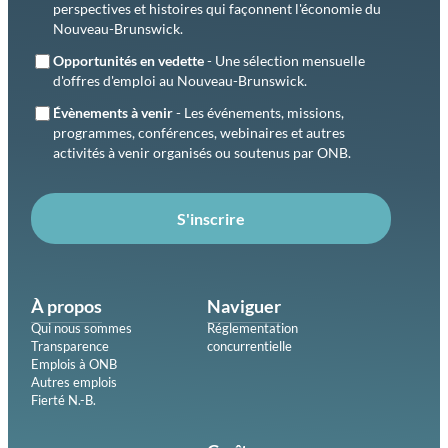
perspectives et histoires qui façonnent l'économie du
Nouveau-Brunswick.
Opportunités en vedette
- Une sélection mensuelle
d'offres d'emploi au Nouveau-Brunswick.
Évènements à venir
- Les événements, missions,
programmes, conférences, webinaires et autres
activités à venir organisés ou soutenus par ONB.
S'inscrire
À propos
Naviguer
Qui nous sommes
Réglementation
Transparence
concurrentielle
Emplois à ONB
Autres emplois
Fierté N.-B.