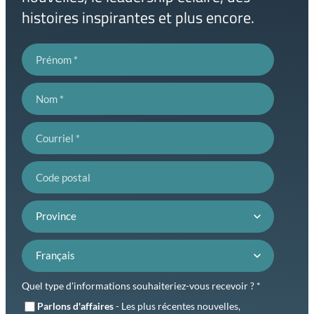
histoires inspirantes et plus encore.
Prénom
Nom
Courriel
Code postal
Province
Préférence de langue
Quel type d'informations souhaiteriez-vous recevoir ? *
Parlons d'affaires
- Les plus récentes nouvelles,