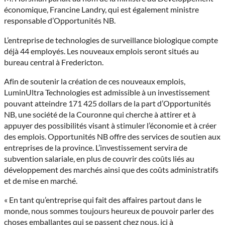
économique, Francine Landry, qui est également ministre
responsable d’Opportunités NB.
L’entreprise de technologies de surveillance biologique compte
déjà 44 employés. Les nouveaux emplois seront situés au
bureau central à Fredericton.
Afin de soutenir la création de ces nouveaux emplois,
LuminUltra Technologies est admissible à un investissement
pouvant atteindre 171 425 dollars de la part d’Opportunités
NB, une société de la Couronne qui cherche à attirer et à
appuyer des possibilités visant à stimuler l’économie et à créer
des emplois. Opportunités NB offre des services de soutien aux
entreprises de la province. L’investissement servira de
subvention salariale, en plus de couvrir des coûts liés au
développement des marchés ainsi que des coûts administratifs
et de mise en marché.
« En tant qu’entreprise qui fait des affaires partout dans le
monde, nous sommes toujours heureux de pouvoir parler des
choses emballantes qui se passent chez nous, ici à