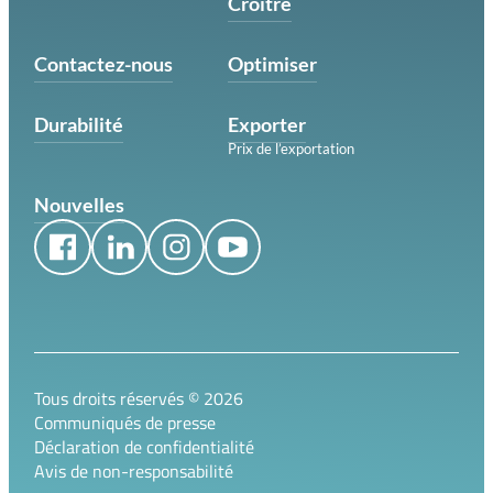
Croître
Contactez-nous
Optimiser
Durabilité
Exporter
Prix de l’exportation
Nouvelles
Tous droits réservés ©
2026
Communiqués de presse
Déclaration de confidentialité
Avis de non-responsabilité