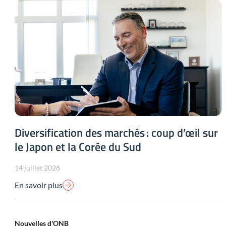
Diversification des marchés : coup d’œil sur
le Japon et la Corée du Sud
14 juillet 2026
En savoir plus
Nouvelles d'ONB