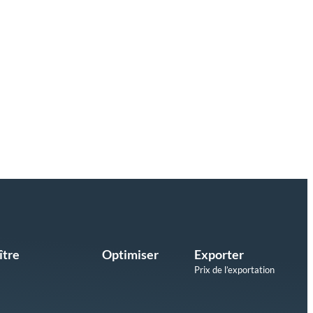
ître
Optimiser
Exporter
Prix de l’exportation