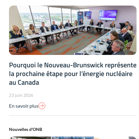
Pourquoi le Nouveau-Brunswick représente
la prochaine étape pour l’énergie nucléaire
au Canada
23 juin 2026
En savoir plus
Nouvelles d'ONB