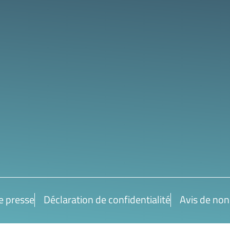
 presse
Déclaration de confidentialité
Avis de non