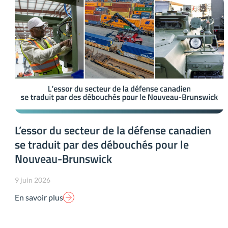
L’essor du secteur de la défense canadien
se traduit par des débouchés pour le
Nouveau-Brunswick
9 juin 2026
En savoir plus