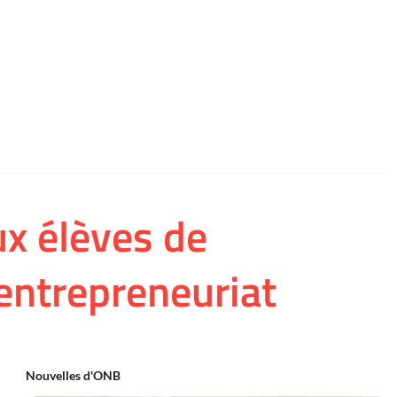
ux élèves de
 entrepreneuriat
Nouvelles d'ONB