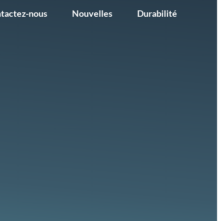
tactez-nous
Nouvelles
Durabilité