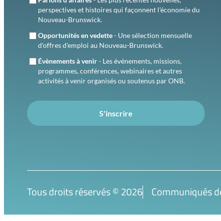
perspectives et histoires qui façonnent l'économie du
Nouveau-Brunswick.
Opportunités en vedette
- Une sélection mensuelle
d'offres d'emploi au Nouveau-Brunswick.
Évènements à venir
- Les événements, missions,
programmes, conférences, webinaires et autres
activités à venir organisés ou soutenus par ONB.
S'inscrire
Tous droits réservés ©
2026
Communiqués de