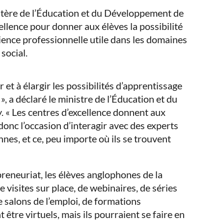
re de l’Éducation et du Développement de
llence pour donner aux élèves la possibilité
ience professionnelle utile dans les domaines
social.
 et à élargir les possibilités d’apprentissage
 a déclaré le ministre de l’Éducation et du
 « Les centres d’excellence donnent aux
donc l’occasion d’interagir avec des experts
nes, et ce, peu importe où ils se trouvent
preneuriat, les élèves anglophones de la
 visites sur place, de webinaires, de séries
salons de l’emploi, de formations
 être virtuels, mais ils pourraient se faire en