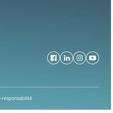
-responsabilité