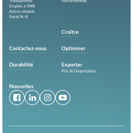
Transparence
concurrentielle
Emplois à ONB
Autres emplois
Fierté N.-B.
Croître
Contactez-nous
Optimiser
Durabilité
Exporter
Prix de l’exportation
Nouvelles