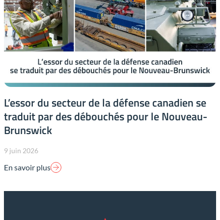
L’essor du secteur de la défense canadien se
traduit par des débouchés pour le Nouveau-
Brunswick
9 juin 2026
En savoir plus