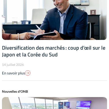
Diversification des marchés : coup d’œil sur le
Japon et la Corée du Sud
14 juillet 2026
En savoir plus
Nouvelles d'ONB