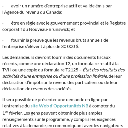
· avoir un numéro d’entreprise actif et valide émis par
l’Agence du revenu du Canada;
· être en règle avec le gouvernement provincial et le Registre
corporatif du Nouveau-Brunswick; et
· fournir la preuve que les revenus bruts annuels de
l’entreprise s’élèvent à plus de 30 000 $.
Les demandeurs devront fournir des documents fiscaux
récents, comme une déclaration T2, un formulaire relatif à la
TVH ou une copie du formulaire T2125 –
État des résultats des
activités d’une entreprise ou d’une profession libérale
, de leur
déclaration d’impôt sur le revenu des particuliers ou de leur
déclaration de revenus des sociétés.
Il sera possible de présenter une demande en ligne par
l’entremise du
site Web d’Opportunités NB
à compter du
er
1
février. Les gens peuvent obtenir de plus amples
renseignements sur le programme, y compris les exigences
relatives à la demande, en communiquant avec les navigateurs