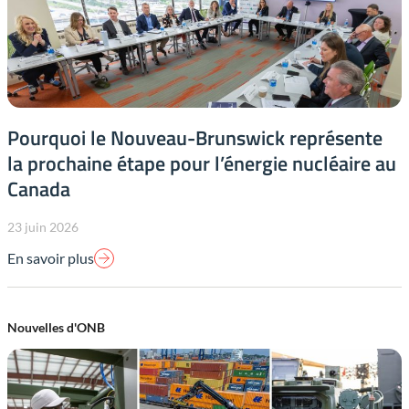
Pourquoi le Nouveau-Brunswick représente
la prochaine étape pour l’énergie nucléaire au
Canada
23 juin 2026
En savoir plus
Nouvelles d'ONB