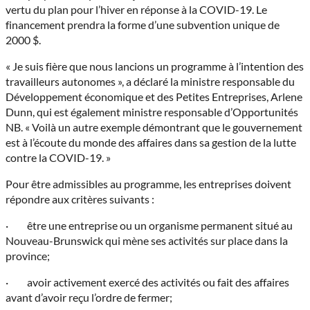
vertu du plan pour l’hiver en réponse à la COVID-19. Le
financement prendra la forme d’une subvention unique de
2000 $.
« Je suis fière que nous lancions un programme à l’intention des
travailleurs autonomes », a déclaré la ministre responsable du
Développement économique et des Petites Entreprises, Arlene
Dunn, qui est également ministre responsable d’Opportunités
NB. « Voilà un autre exemple démontrant que le gouvernement
est à l’écoute du monde des affaires dans sa gestion de la lutte
contre la COVID-19. »
Pour être admissibles au programme, les entreprises doivent
répondre aux critères suivants :
· être une entreprise ou un organisme permanent situé au
Nouveau-Brunswick qui mène ses activités sur place dans la
province;
· avoir activement exercé des activités ou fait des affaires
avant d’avoir reçu l’ordre de fermer;