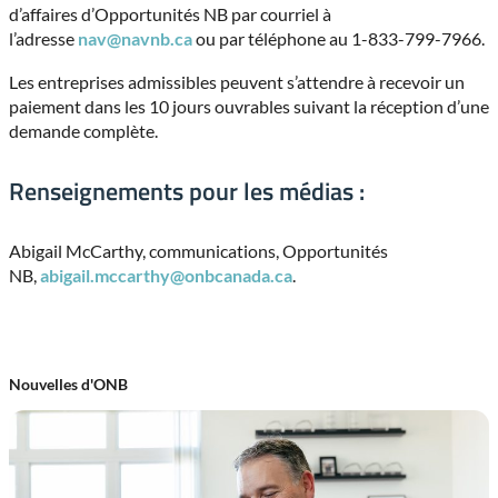
d’affaires d’Opportunités NB par courriel à
l’adresse
nav@navnb.ca
ou par téléphone au 1-833-799-7966.
Les entreprises admissibles peuvent s’attendre à recevoir un
paiement dans les 10 jours ouvrables suivant la réception d’une
demande complète.
Renseignements pour les médias :
Abigail McCarthy, communications, Opportunités
NB,
abigail.mccarthy@onbcanada.ca
.
Nouvelles d'ONB