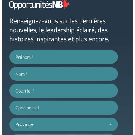
Lien
page
d'accueil
Renseignez-vous sur les dernières
nouvelles, le leadership éclairé, des
histoires inspirantes et plus encore.
Prénom
Nom
Courriel
Code postal
Province