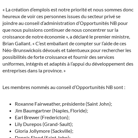
« La création d’emplois est notre priorité et nous sommes donc
heureux de voir ces personnes issues du secteur privé se
joindre au conseil d’administration d’Opportunités NB pour
que nous puissions continuer de nous concentrer sur la
croissance de notre économie », a déclaré le premier ministre,
Brian Gallant. « C’est emballant de compter sur l’aide de ces
Néo-Brunswickois dévoués et talentueux pour rechercher les
possibilités de forte croissance et fournir des services
uniformes, intégrés et adaptés à l’appui du développement des
entreprises dans la province. »
Les membres nommés au conseil d’Opportunités NB sont :
Roxanne Fairweather, présidente (Saint John);
Jim Baumgartner (Naples, Floride);
Earl Brewer (Fredericton);
Lily Durepos (Grand-Sault);
Gloria Jollymore (Sackville);
Dennis Flood (Saint John);