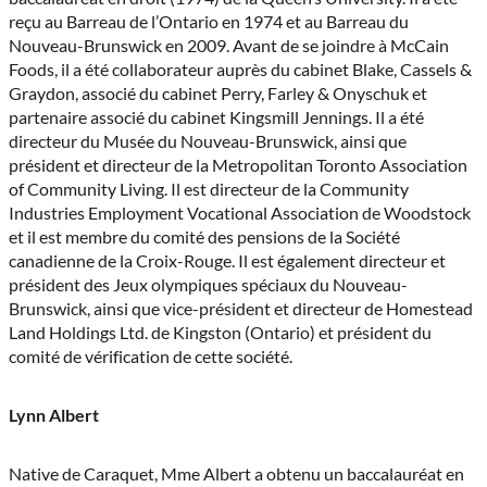
reçu au Barreau de l’Ontario en 1974 et au Barreau du
Nouveau-Brunswick en 2009. Avant de se joindre à McCain
Foods, il a été collaborateur auprès du cabinet Blake, Cassels &
Graydon, associé du cabinet Perry, Farley & Onyschuk et
partenaire associé du cabinet Kingsmill Jennings. Il a été
directeur du Musée du Nouveau-Brunswick, ainsi que
président et directeur de la Metropolitan Toronto Association
of Community Living. Il est directeur de la Community
Industries Employment Vocational Association de Woodstock
et il est membre du comité des pensions de la Société
canadienne de la Croix-Rouge. Il est également directeur et
président des Jeux olympiques spéciaux du Nouveau-
Brunswick, ainsi que vice-président et directeur de Homestead
Land Holdings Ltd. de Kingston (Ontario) et président du
comité de vérification de cette société.
Lynn Albert
Native de Caraquet, Mme Albert a obtenu un baccalauréat en