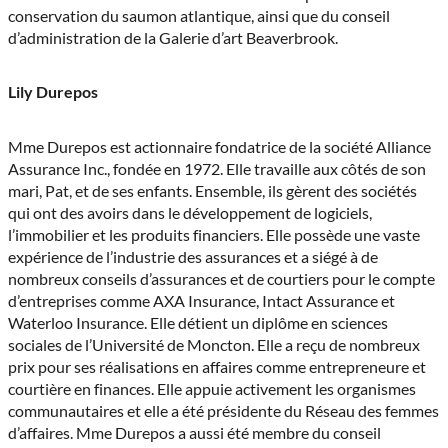
conservation du saumon atlantique, ainsi que du conseil
d’administration de la Galerie d’art Beaverbrook.
Lily Durepos
Mme Durepos est actionnaire fondatrice de la société Alliance
Assurance Inc., fondée en 1972. Elle travaille aux côtés de son
mari, Pat, et de ses enfants. Ensemble, ils gèrent des sociétés
qui ont des avoirs dans le développement de logiciels,
l’immobilier et les produits financiers. Elle possède une vaste
expérience de l’industrie des assurances et a siégé à de
nombreux conseils d’assurances et de courtiers pour le compte
d’entreprises comme AXA Insurance, Intact Assurance et
Waterloo Insurance. Elle détient un diplôme en sciences
sociales de l’Université de Moncton. Elle a reçu de nombreux
prix pour ses réalisations en affaires comme entrepreneure et
courtière en finances. Elle appuie activement les organismes
communautaires et elle a été présidente du Réseau des femmes
d’affaires. Mme Durepos a aussi été membre du conseil