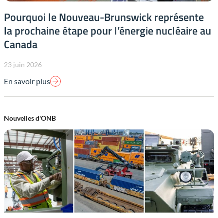
Pourquoi le Nouveau-Brunswick représente
la prochaine étape pour l’énergie nucléaire au
Canada
23 juin 2026
En savoir plus
Nouvelles d'ONB