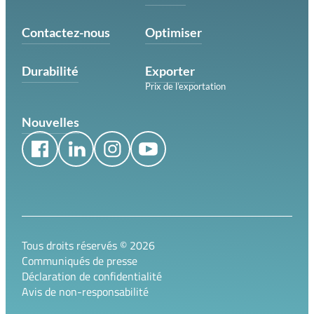
Contactez-nous
Optimiser
Durabilité
Exporter
Prix de l’exportation
Nouvelles
Tous droits réservés ©
2026
Communiqués de presse
Déclaration de confidentialité
Avis de non-responsabilité