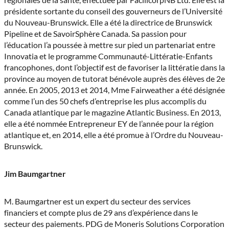
présidente sortante du conseil des gouverneurs de l’Université
du Nouveau-Brunswick. Elle a été la directrice de Brunswick
Pipeline et de SavoirSphère Canada. Sa passion pour
l’éducation l’a poussée à mettre sur pied un partenariat entre
Innovatia et le programme Communauté-Littératie-Enfants
francophones, dont l’objectif est de favoriser la littératie dans la
province au moyen de tutorat bénévole auprès des élèves de 2e
année. En 2005, 2013 et 2014, Mme Fairweather a été désignée
comme l’un des 50 chefs d’entreprise les plus accomplis du
Canada atlantique par le magazine Atlantic Business. En 2013,
elle a été nommée Entrepreneur EY de l’année pour la région
atlantique et, en 2014, elle a été promue à l’Ordre du Nouveau-
Brunswick.
Jim Baumgartner
M. Baumgartner est un expert du secteur des services
financiers et compte plus de 29 ans d’expérience dans le
secteur des paiements. PDG de Moneris Solutions Corporation