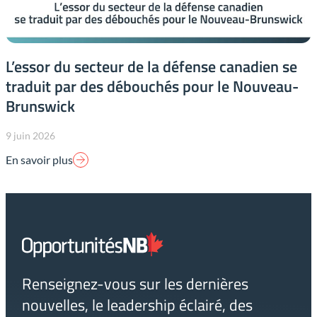
L’essor du secteur de la défense canadien se
traduit par des débouchés pour le Nouveau-
Brunswick
9 juin 2026
En savoir plus
Lien
page
d'accueil
Renseignez-vous sur les dernières
nouvelles, le leadership éclairé, des