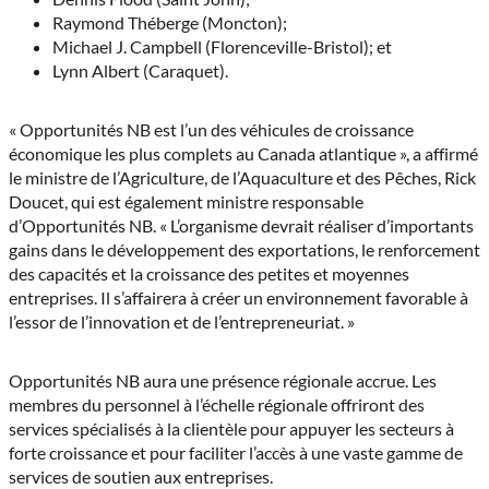
Raymond Théberge (Moncton);
Michael J. Campbell (Florenceville-Bristol); et
Lynn Albert (Caraquet).
« Opportunités NB est l’un des véhicules de croissance
économique les plus complets au Canada atlantique », a affirmé
le ministre de l’Agriculture, de l’Aquaculture et des Pêches, Rick
Doucet, qui est également ministre responsable
d’Opportunités NB. « L’organisme devrait réaliser d’importants
gains dans le développement des exportations, le renforcement
des capacités et la croissance des petites et moyennes
entreprises. Il s’affairera à créer un environnement favorable à
l’essor de l’innovation et de l’entrepreneuriat. »
Opportunités NB aura une présence régionale accrue. Les
membres du personnel à l’échelle régionale offriront des
services spécialisés à la clientèle pour appuyer les secteurs à
forte croissance et pour faciliter l’accès à une vaste gamme de
services de soutien aux entreprises.