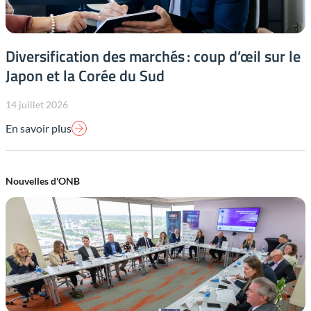
Diversification des marchés : coup d’œil sur le
Japon et la Corée du Sud
14 juillet 2026
En savoir plus
Nouvelles d'ONB