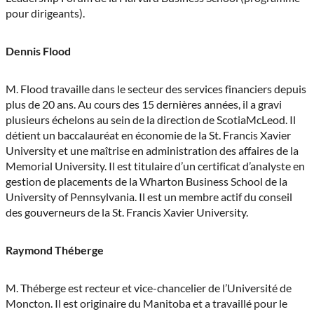
pour dirigeants).
Dennis Flood
M. Flood travaille dans le secteur des services financiers depuis
plus de 20 ans. Au cours des 15 dernières années, il a gravi
plusieurs échelons au sein de la direction de ScotiaMcLeod. Il
détient un baccalauréat en économie de la St. Francis Xavier
University et une maîtrise en administration des affaires de la
Memorial University. Il est titulaire d’un certificat d’analyste en
gestion de placements de la Wharton Business School de la
University of Pennsylvania. Il est un membre actif du conseil
des gouverneurs de la St. Francis Xavier University.
Raymond Théberge
M. Théberge est recteur et vice-chancelier de l’Université de
Moncton. Il est originaire du Manitoba et a travaillé pour le