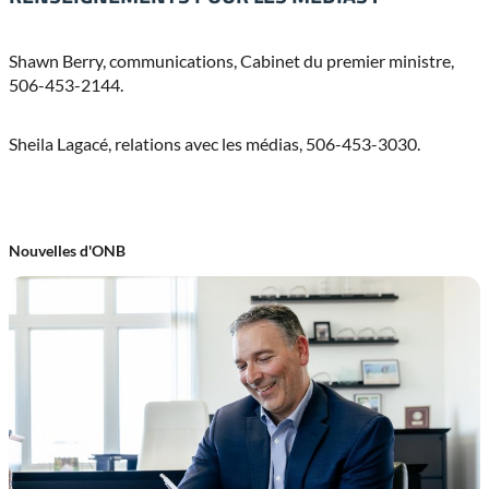
Shawn Berry, communications, Cabinet du premier ministre,
506-453-2144.
Sheila Lagacé, relations avec les médias, 506-453-3030.
Nouvelles d'ONB