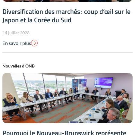
Diversification des marchés : coup d’œil sur le
Japon et la Corée du Sud
14 juillet 2026
En savoir plus
Nouvelles d'ONB
Pourquoi le Nouveau-Brunswick représente