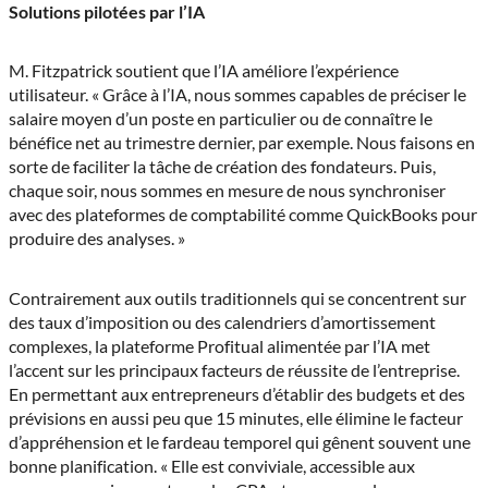
Solutions pilotées par l’IA
M. Fitzpatrick soutient que l’IA améliore l’expérience
utilisateur. « Grâce à l’IA, nous sommes capables de préciser le
salaire moyen d’un poste en particulier ou de connaître le
bénéfice net au trimestre dernier, par exemple. Nous faisons en
sorte de faciliter la tâche de création des fondateurs. Puis,
chaque soir, nous sommes en mesure de nous synchroniser
avec des plateformes de comptabilité comme QuickBooks pour
produire des analyses. »
Contrairement aux outils traditionnels qui se concentrent sur
des taux d’imposition ou des calendriers d’amortissement
complexes, la plateforme Profitual alimentée par l’IA met
l’accent sur les principaux facteurs de réussite de l’entreprise.
En permettant aux entrepreneurs d’établir des budgets et des
prévisions en aussi peu que 15 minutes, elle élimine le facteur
d’appréhension et le fardeau temporel qui gênent souvent une
bonne planification. « Elle est conviviale, accessible aux