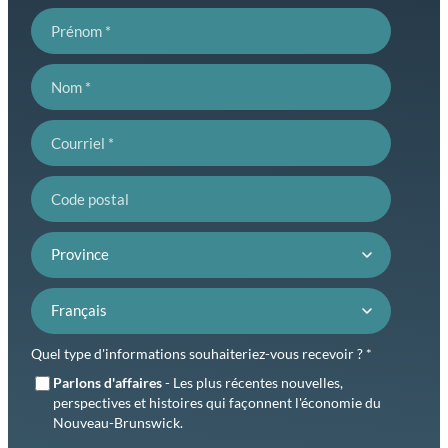
Prénom
Nom
Courriel
Code postal
Province
Préférence de langue
Quel type d'informations souhaiteriez-vous recevoir ? *
Parlons d'affaires
- Les plus récentes nouvelles,
perspectives et histoires qui façonnent l'économie du
Nouveau-Brunswick.