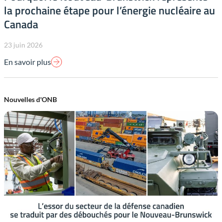
la prochaine étape pour l’énergie nucléaire au
Canada
23 juin 2026
En savoir plus
Nouvelles d'ONB