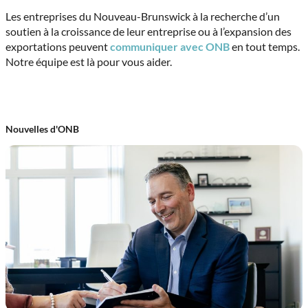
Les entreprises du Nouveau-Brunswick à la recherche d’un
soutien à la croissance de leur entreprise ou à l’expansion des
exportations peuvent
communiquer avec ONB
en tout temps.
Notre équipe est là pour vous aider.
Nouvelles d'ONB