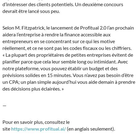
d’intéresser des clients potentiels. Un deuxième concours
devrait être lancé sous peu.
Selon M. Fitzpatrick, le lancement de Profitual 2.0 l’an prochain
aidera l’entreprise à rendre la finance accessible aux
entrepreneurs en se concentrant sur ce qui les motive
réellement, et ce ne sont pas les codes fiscaux ou les chiffriers.
« La plupart des propriétaires de petites entreprises évitent de
planifier parce que cela leur semble long ou intimidant. Avec
notre plateforme, vous pouvez établir un budget et des
prévisions solides en 15 minutes. Vous n’avez pas besoin d’être
un CPA; un plan simple aujourd’hui vous aide demain à prendre
des décisions plus éclairées. »
—
Pour en savoir plus, consultez le
site
https://www.profitual.ai/
(en anglais seulement).