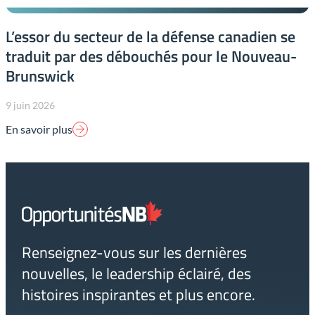
L’essor du secteur de la défense canadien se
traduit par des débouchés pour le Nouveau-
Brunswick
9 juin 2026
En savoir plus
Lien
page
d'accueil
Renseignez-vous sur les dernières
nouvelles, le leadership éclairé, des
histoires inspirantes et plus encore.