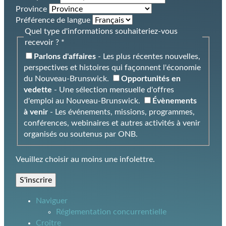
Province
Préférence de langue
Quel type d'informations souhaiteriez-vous
recevoir ? *
Parlons d'affaires
- Les plus récentes nouvelles,
perspectives et histoires qui façonnent l'économie
du Nouveau-Brunswick.
Opportunités en
vedette
- Une sélection mensuelle d'offres
d'emploi au Nouveau-Brunswick.
Évènements
à venir
- Les événements, missions, programmes,
conférences, webinaires et autres activités à venir
organisés ou soutenus par ONB.
Veuillez choisir au moins une infolettre.
S'inscrire
Naviguer
Réglementation concurrentielle
Croître