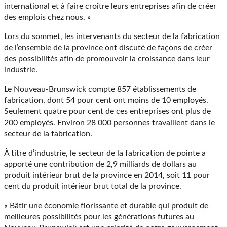
international et à faire croître leurs entreprises afin de créer
des emplois chez nous. »
Lors du sommet, les intervenants du secteur de la fabrication
de l’ensemble de la province ont discuté de façons de créer
des possibilités afin de promouvoir la croissance dans leur
industrie.
Le Nouveau-Brunswick compte 857 établissements de
fabrication, dont 54 pour cent ont moins de 10 employés.
Seulement quatre pour cent de ces entreprises ont plus de
200 employés. Environ 28 000 personnes travaillent dans le
secteur de la fabrication.
À titre d’industrie, le secteur de la fabrication de pointe a
apporté une contribution de 2,9 milliards de dollars au
produit intérieur brut de la province en 2014, soit 11 pour
cent du produit intérieur brut total de la province.
« Bâtir une économie florissante et durable qui produit de
meilleures possibilités pour les générations futures au