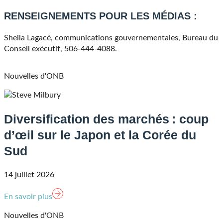
RENSEIGNEMENTS POUR LES MÉDIAS :
Sheila Lagacé, communications gouvernementales, Bureau du
Conseil exécutif, 506-444-4088.
Nouvelles d'ONB
Diversification des marchés : coup
d’œil sur le Japon et la Corée du
Sud
14 juillet 2026
En savoir plus
Nouvelles d'ONB