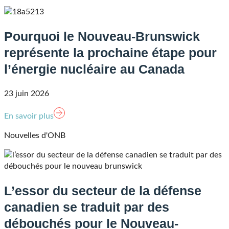
Pourquoi le Nouveau-Brunswick
représente la prochaine étape pour
l’énergie nucléaire au Canada
23 juin 2026
En savoir plus
Nouvelles d'ONB
L’essor du secteur de la défense
canadien se traduit par des
débouchés pour le Nouveau-