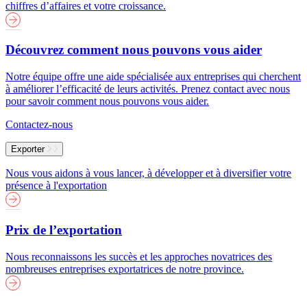
chiffres d’affaires et votre croissance.
Découvrez comment nous pouvons vous aider
Notre équipe offre une aide spécialisée aux entreprises qui cherchent
à améliorer l’efficacité de leurs activités. Prenez contact avec nous
pour savoir comment nous pouvons vous aider.
Contactez-nous
Exporter
Nous vous aidons à vous lancer, à développer et à diversifier votre
présence à l'exportation
Prix de l’exportation
Nous reconnaissons les succès et les approches novatrices des
nombreuses entreprises exportatrices de notre province.