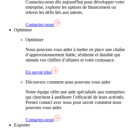
Contactez-nous dès aujourd'hui pour développer votre
entreprise, explorer les options de financement ou
relever les défis liés aux talents.
Contactez-nous
Optimiser
Optimiser
Nous pouvons vous aider à mettre en place une chaîne
d’approvisionnement fiable, résiliente et durable qui
stimule vos chiffres d’affaires et votre croissance.
En savoir plus
Découvrez comment nous pouvons vous aider
Notre équipe offre une aide spécialisée aux entreprises
qui cherchent à améliorer l’efficacité de leurs activités.
Prenez contact avec nous pour savoir comment nous
pouvons vous aider.
Contactez-nous
Exporter