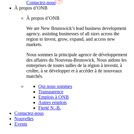
Contactez-nous
À propos d’ONB
À propos d’ONB
We are New Brunswick’s lead business development
agency, assisting businesses of all sizes across the
region to invest, grow, expand, and access new
markets.
Nous sommes la principale agence de développement
des affaires du Nouveau-Brunswick. Nous aidons les
entreprises de toutes tailles de la région à investir, à
croître, à se développer et à accéder à de nouveaux
marchés.
Qui nous sommes
Transparence
Emplois à ONB
Autres emplois
Fierté N.-B.
Contactez-nous
Nouvelles
Events