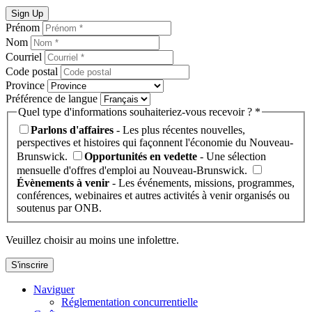
Sign Up
Prénom
Nom
Courriel
Code postal
Province
Préférence de langue
Quel type d'informations souhaiteriez-vous recevoir ? *
Parlons d'affaires
- Les plus récentes nouvelles,
perspectives et histoires qui façonnent l'économie du Nouveau-
Brunswick.
Opportunités en vedette
- Une sélection
mensuelle d'offres d'emploi au Nouveau-Brunswick.
Évènements à venir
- Les événements, missions, programmes,
conférences, webinaires et autres activités à venir organisés ou
soutenus par ONB.
Veuillez choisir au moins une infolettre.
S'inscrire
Naviguer
Réglementation concurrentielle