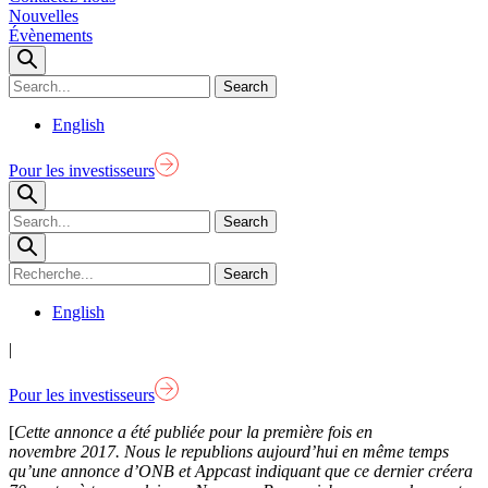
Nouvelles
Évènements
English
Pour les investisseurs
English
|
Pour les investisseurs
[
Cette annonce a été publiée pour la première fois en
novembre 2017. Nous le republions aujourd’hui en même temps
qu’une annonce d’ONB et Appcast indiquant que ce dernier créera