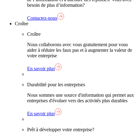
besoin de plus d’information?
Contactez-nous
Croître
Croître
Nous collaborons avec vous gratuitement pour vous
aider à réduire les faux pas et à augmenter la valeur de
votre entreprise
En savoir plus
Durabilité pour les entreprises
Nous sommes une source d'information qui permet aux
entreprises d'évoluer vers des activités plus durables
En savoir plus
Prêt à développer votre entreprise?