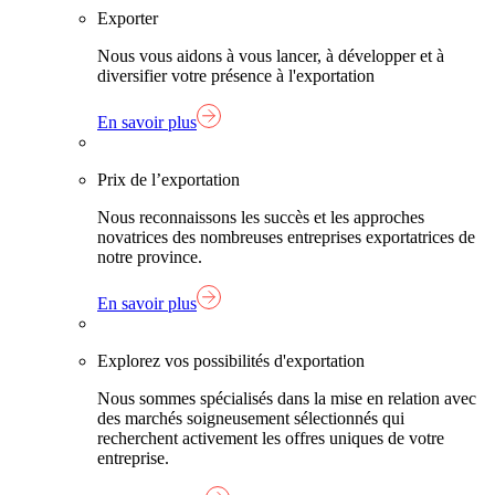
Exporter
Nous vous aidons à vous lancer, à développer et à
diversifier votre présence à l'exportation
En savoir plus
Prix de l’exportation
Nous reconnaissons les succès et les approches
novatrices des nombreuses entreprises exportatrices de
notre province.
En savoir plus
Explorez vos possibilités d'exportation
Nous sommes spécialisés dans la mise en relation avec
des marchés soigneusement sélectionnés qui
recherchent activement les offres uniques de votre
entreprise.