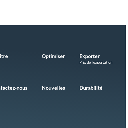
ître
Optimiser
Exporter
Prix de l’exportation
tactez-nous
Nouvelles
Durabilité