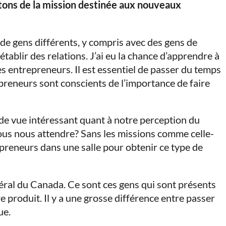
tons de la mission destinée aux nouveaux
 de gens différents, y compris avec des gens de
établir des relations. J’ai eu la chance d’apprendre à
 entrepreneurs. Il est essentiel de passer du temps
repreneurs sont conscients de l’importance de faire
nt de vue intéressant quant à notre perception du
us nous attendre? Sans les missions comme celle-
epreneurs dans une salle pour obtenir ce type de
néral du Canada. Ce sont ces gens qui sont présents
e produit. Il y a une grosse différence entre passer
ue.