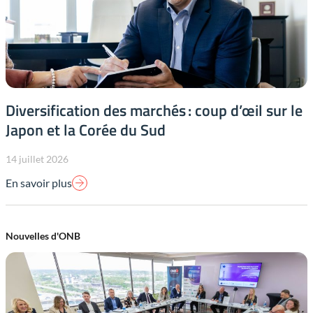
Diversification des marchés : coup d’œil sur le
Japon et la Corée du Sud
14 juillet 2026
En savoir plus
Nouvelles d'ONB