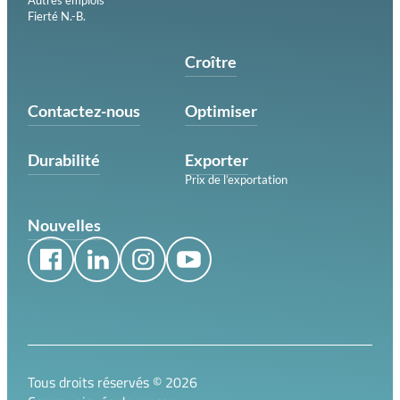
Fierté N.-B.
Croître
Contactez-nous
Optimiser
Durabilité
Exporter
Prix de l’exportation
Nouvelles
Tous droits réservés ©
2026