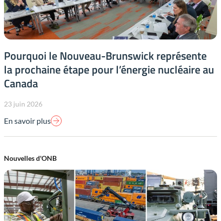
Pourquoi le Nouveau-Brunswick représente
la prochaine étape pour l’énergie nucléaire au
Canada
23 juin 2026
En savoir plus
Nouvelles d'ONB