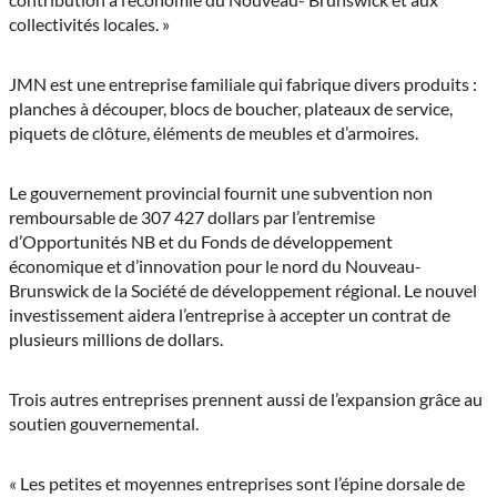
collectivités locales. »
JMN est une entreprise familiale qui fabrique divers produits :
planches à découper, blocs de boucher, plateaux de service,
piquets de clôture, éléments de meubles et d’armoires.
Le gouvernement provincial fournit une subvention non
remboursable de 307 427 dollars par l’entremise
d’Opportunités NB et du Fonds de développement
économique et d’innovation pour le nord du Nouveau-
Brunswick de la Société de développement régional. Le nouvel
investissement aidera l’entreprise à accepter un contrat de
plusieurs millions de dollars.
Trois autres entreprises prennent aussi de l’expansion grâce au
soutien gouvernemental.
« Les petites et moyennes entreprises sont l’épine dorsale de