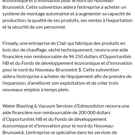
économique et d’innovation pour le nord du Nouveau-
Brunswick. Cette subvention aidera l’entreprise à acheter un
système de montage automatisé et à augmenter sa capacité de
production, la qualité de ses produits, ses ventes à l’exportation
et la sécurité de son personnel.
Fiready, une entreprise de Clair qui fabrique des produits en
bois dur de chauffage, séché techniquement, recevra une aide
financière non remboursable de 96 250 dollars d’Opportunités
NB et du Fonds de développement économique et d’innovation
pour le nord du Nouveau-Brunswick $. Cette subvention
aidera l’entreprise à acheter de l’équipement afin de prendre de
l’expansion, d’améliorer son exploitation et de créer trois
nouveaux emplois à temps plein.
Water Blasting & Vacuum Services d’Edmundston recevra une
aide financière non remboursable de 200 000 dollars
d’Opportunités NB et du Fonds de développement
économique et d’innovation pour le nord du Nouveau-
Brunswick. L’entreprise se spécialise dans les services de