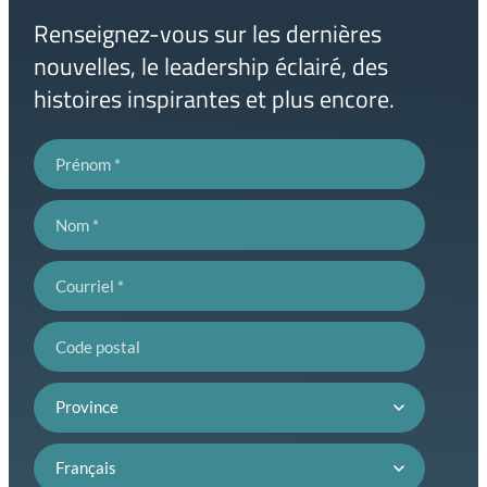
d'accueil
Renseignez-vous sur les dernières
nouvelles, le leadership éclairé, des
histoires inspirantes et plus encore.
Prénom
Nom
Courriel
Code postal
Province
Préférence de langue