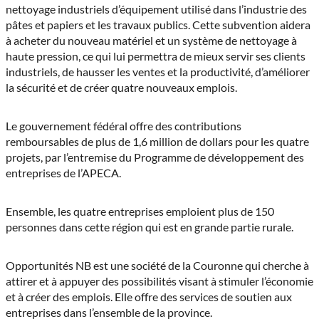
nettoyage industriels d’équipement utilisé dans l’industrie des
pâtes et papiers et les travaux publics. Cette subvention aidera
à acheter du nouveau matériel et un système de nettoyage à
haute pression, ce qui lui permettra de mieux servir ses clients
industriels, de hausser les ventes et la productivité, d’améliorer
la sécurité et de créer quatre nouveaux emplois.
Le gouvernement fédéral offre des contributions
remboursables de plus de 1,6 million de dollars pour les quatre
projets, par l’entremise du Programme de développement des
entreprises de l’APECA.
Ensemble, les quatre entreprises emploient plus de 150
personnes dans cette région qui est en grande partie rurale.
Opportunités NB est une société de la Couronne qui cherche à
attirer et à appuyer des possibilités visant à stimuler l’économie
et à créer des emplois. Elle offre des services de soutien aux
entreprises dans l’ensemble de la province.