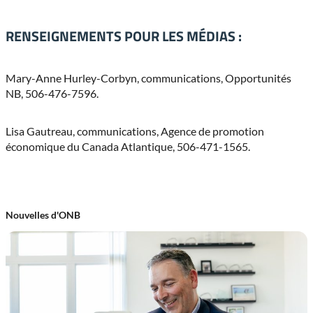
RENSEIGNEMENTS POUR LES MÉDIAS :
Mary-Anne Hurley-Corbyn, communications, Opportunités
NB, 506-476-7596.
Lisa Gautreau, communications, Agence de promotion
économique du Canada Atlantique, 506-471-1565.
Nouvelles d'ONB