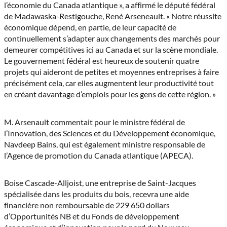
l’économie du Canada atlantique », a affirmé le député fédéral
de Madawaska-Restigouche, René Arseneault. « Notre réussite
économique dépend, en partie, de leur capacité de
continuellement s’adapter aux changements des marchés pour
demeurer compétitives ici au Canada et sur la scène mondiale.
Le gouvernement fédéral est heureux de soutenir quatre
projets qui aideront de petites et moyennes entreprises à faire
précisément cela, car elles augmentent leur productivité tout
en créant davantage d’emplois pour les gens de cette région. »
M. Arsenault commentait pour le ministre fédéral de
l’Innovation, des Sciences et du Développement économique,
Navdeep Bains, qui est également ministre responsable de
l’Agence de promotion du Canada atlantique (APECA).
Boise Cascade-Alljoist, une entreprise de Saint-Jacques
spécialisée dans les produits du bois, recevra une aide
financière non remboursable de 229 650 dollars
d’Opportunités NB et du Fonds de développement