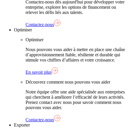
Contactez-nous dès aujourd'hui pour développer votre
entreprise, explorer les options de financement ou
relever les défis liés aux talents.
Contactez-nous
Optimiser
Optimiser
Nous pouvons vous aider à mettre en place une chaîne
d’approvisionnement fiable, résiliente et durable qui
stimule vos chiffres d’affaires et votre croissance.
En savoir plus
Découvrez comment nous pouvons vous aider
Notre équipe offre une aide spécialisée aux entreprises
qui cherchent à améliorer l’efficacité de leurs activités.
Prenez contact avec nous pour savoir comment nous
pouvons vous aider.
Contactez-nous
Exporter