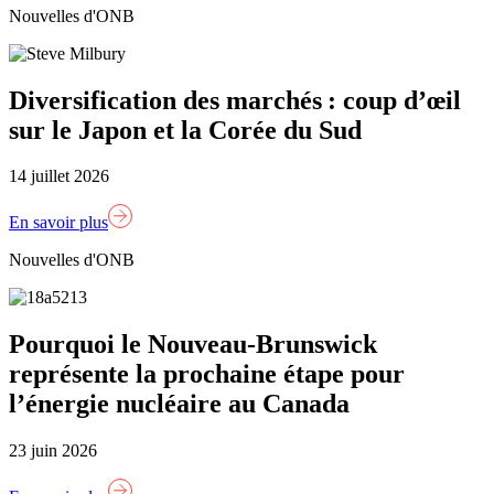
Nouvelles d'ONB
Diversification des marchés : coup d’œil
sur le Japon et la Corée du Sud
14 juillet 2026
En savoir plus
Nouvelles d'ONB
Pourquoi le Nouveau-Brunswick
représente la prochaine étape pour
l’énergie nucléaire au Canada
23 juin 2026