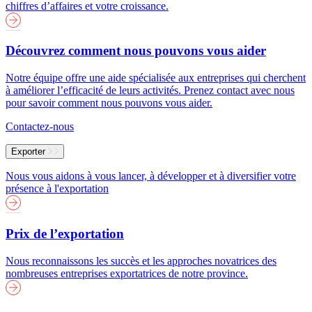
chiffres d’affaires et votre croissance.
Découvrez comment nous pouvons vous aider
Notre équipe offre une aide spécialisée aux entreprises qui cherchent
à améliorer l’efficacité de leurs activités. Prenez contact avec nous
pour savoir comment nous pouvons vous aider.
Contactez-nous
Exporter
Nous vous aidons à vous lancer, à développer et à diversifier votre
présence à l'exportation
Prix de l’exportation
Nous reconnaissons les succès et les approches novatrices des
nombreuses entreprises exportatrices de notre province.