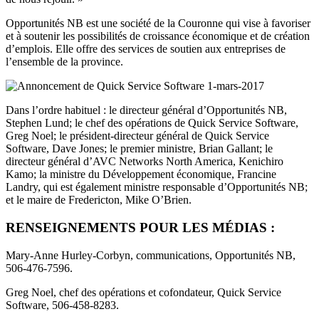
Opportunités NB est une société de la Couronne qui vise à favoriser
et à soutenir les possibilités de croissance économique et de création
d’emplois. Elle offre des services de soutien aux entreprises de
l’ensemble de la province.
Dans l’ordre habituel : le directeur général d’Opportunités NB,
Stephen Lund; le chef des opérations de Quick Service Software,
Greg Noel; le président-directeur général de Quick Service
Software, Dave Jones; le premier ministre, Brian Gallant; le
directeur général d’AVC Networks North America, Kenichiro
Kamo; la ministre du Développement économique, Francine
Landry, qui est également ministre responsable d’Opportunités NB;
et le maire de Fredericton, Mike O’Brien.
RENSEIGNEMENTS POUR LES MÉDIAS :
Mary-Anne Hurley-Corbyn, communications, Opportunités NB,
506-476-7596.
Greg Noel, chef des opérations et cofondateur, Quick Service
Software, 506-458-8283.