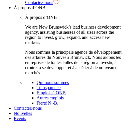
Contactez-nous
À propos d’ONB
À propos d’ONB
We are New Brunswick’s lead business development
agency, assisting businesses of all sizes across the
region to invest, grow, expand, and access new
markets.
Nous sommes la principale agence de développement
des affaires du Nouveau-Brunswick. Nous aidons les
entreprises de toutes tailles de la région à investir, à
croître, à se développer et à accéder à de nouveaux
marchés.
Qui nous sommes
Transparence
Emplois à ONB
Autres emplois
Fierté N.-B.
Contactez-nous
Nouvelles
Events