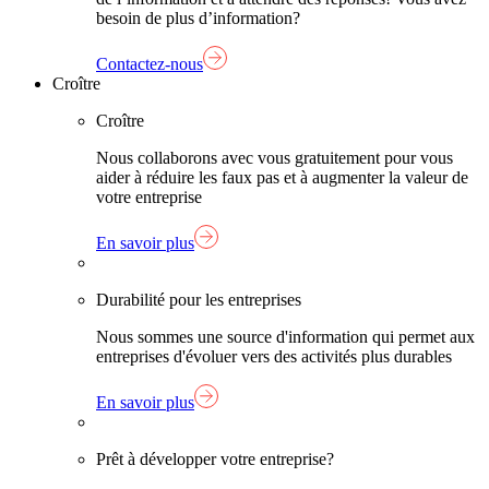
besoin de plus d’information?
Contactez-nous
Croître
Croître
Nous collaborons avec vous gratuitement pour vous
aider à réduire les faux pas et à augmenter la valeur de
votre entreprise
En savoir plus
Durabilité pour les entreprises
Nous sommes une source d'information qui permet aux
entreprises d'évoluer vers des activités plus durables
En savoir plus
Prêt à développer votre entreprise?