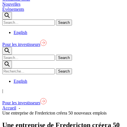
Nouvelles
Évènements
English
Pour les investisseurs
English
|
Pour les investisseurs
Accueil
Une entreprise de Fredericton créera 50 nouveaux emplois
Une entreprise de Fredericton créera 50