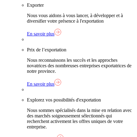
Exporter
Nous vous aidons à vous lancer, à développer et à
diversifier votre présence à l'exportation
En savoir plus
Prix de l’exportation
Nous reconnaissons les succès et les approches
novatrices des nombreuses entreprises exportatrices de
notre province.
En savoir plus
Explorez vos possibilités d'exportation
Nous sommes spécialisés dans la mise en relation avec
des marchés soigneusement sélectionnés qui
recherchent activement les offres uniques de votre
entreprise.