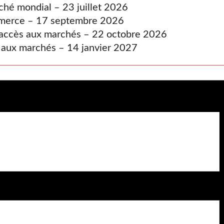
ché mondial – 23 juillet 2026
ommerce – 17 septembre 2026
t accès aux marchés – 22 octobre 2026
s aux marchés – 14 janvier 2027