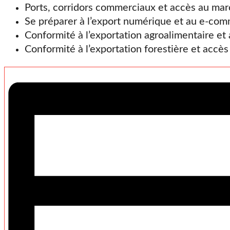
Ports, corridors commerciaux et accès au mar
Se préparer à l’export numérique et au e‑c
Conformité à l’exportation agroalimentaire e
Conformité à l’exportation forestière et accè