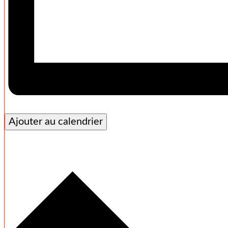
Ajouter au calendrier