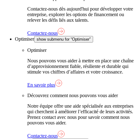
Contactez-nous dès aujourd'hui pour développer votre
entreprise, explorer les options de financement ou
relever les défis liés aux talents.
Contactez-nous
Optimiser
show submenu for “Optimiser”
Optimiser
Nous pouvons vous aider à mettre en place une chaîne
d’approvisionnement fiable, résiliente et durable qui
stimule vos chiffres d’affaires et votre croissance.
En savoir plus
Découvrez comment nous pouvons vous aider
Notre équipe offre une aide spécialisée aux entreprises
qui cherchent à améliorer l’efficacité de leurs activités.
Prenez contact avec nous pour savoir comment nous
pouvons vous aider.
Contactez-nous