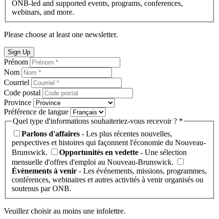
ONB-led and supported events, programs, conferences,
webinars, and more.
Please choose at least one newsletter.
Sign Up
Prénom
Nom
Courriel
Code postal
Province
Préférence de langue
Quel type d'informations souhaiteriez-vous recevoir ? *
Parlons d'affaires
- Les plus récentes nouvelles,
perspectives et histoires qui façonnent l'économie du Nouveau-
Brunswick.
Opportunités en vedette
- Une sélection
mensuelle d'offres d'emploi au Nouveau-Brunswick.
Évènements à venir
- Les événements, missions, programmes,
conférences, webinaires et autres activités à venir organisés ou
soutenus par ONB.
Veuillez choisir au moins une infolettre.