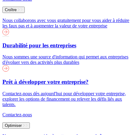
Croître
Nous collaborons avec vous gratuitement pour vous aider à réduire
les faux pas et à augmenter la valeur de votre entreprise
Durabilité pour les entreprises
Nous sommes une source d'information qui permet aux entreprises
d'évoluer vers des activités plus durables
Prêt à développer votre entreprise?
Contactez-nous dès aujourd'hui pour développer votre entreprise,
explorer les options de financement ou relever les défis liés aux
talents.
Contactez-nous
Optimiser