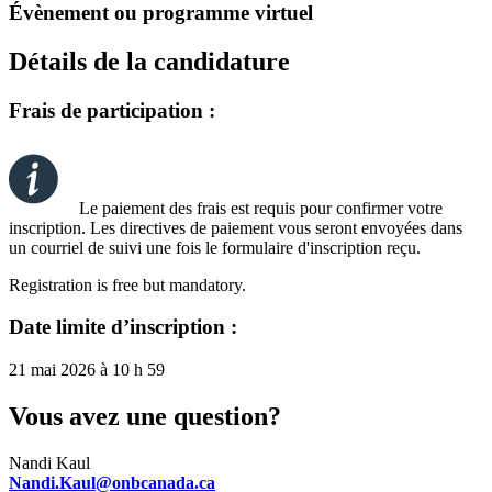
Évènement ou programme virtuel
Détails de la candidature
Frais de participation :
Le paiement des frais est requis pour confirmer votre
inscription. Les directives de paiement vous seront envoyées dans
un courriel de suivi une fois le formulaire d'inscription reçu.
Registration is free but mandatory.
Date limite d’inscription :
21 mai 2026 à 10 h 59
Vous avez une question?
Nandi Kaul
Nandi.Kaul@onbcanada.ca