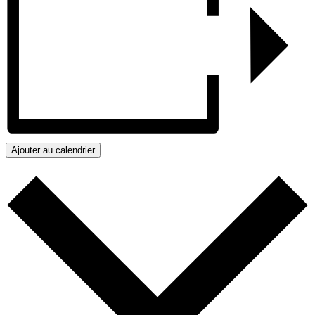
Ajouter au calendrier