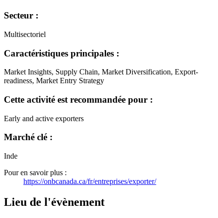
Secteur :
Multisectoriel
Caractéristiques principales :
Market Insights, Supply Chain, Market Diversification, Export-
readiness, Market Entry Strategy
Cette activité est recommandée pour :
Early and active exporters
Marché clé :
Inde
Pour en savoir plus :
https://onbcanada.ca/fr/entreprises/exporter/
Lieu de l'évènement