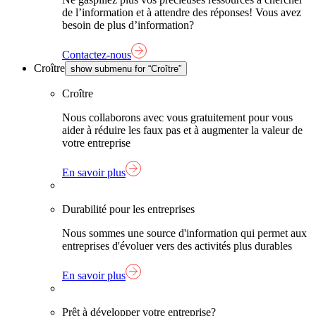
de l’information et à attendre des réponses! Vous avez
besoin de plus d’information?
Contactez-nous
Croître
show submenu for “Croître”
Croître
Nous collaborons avec vous gratuitement pour vous
aider à réduire les faux pas et à augmenter la valeur de
votre entreprise
En savoir plus
Durabilité pour les entreprises
Nous sommes une source d'information qui permet aux
entreprises d'évoluer vers des activités plus durables
En savoir plus
Prêt à développer votre entreprise?