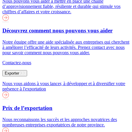
Nous pouvons vous aider à mettre en place une chaîne
d’approvisionnement fiable, résiliente et durable qui stimule vos
chiffres d’affaires et votre croissance.
Découvrez comment nous pouvons vous aider
Notre équipe offre une aide spécialisée aux entreprises qui cherchent
à améliorer l’efficacité de leurs activités. Prenez contact avec nous
pour savoir comment nous pouvons vous aider.
Contactez-nous
Exporter
Nous vous aidons à vous lancer, à développer et à diversifier votre
présence à l'exportation
Prix de l’exportation
Nous reconnaissons les succès et les approches novatrices des
nombreuses entreprises exportatrices de notre province.