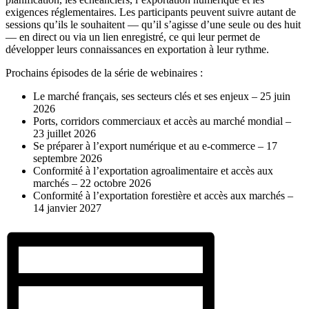
exigences réglementaires. Les participants peuvent suivre autant de
sessions qu’ils le souhaitent — qu’il s’agisse d’une seule ou des huit
— en direct ou via un lien enregistré, ce qui leur permet de
développer leurs connaissances en exportation à leur rythme.
Prochains épisodes de la série de webinaires :
Le marché français, ses secteurs clés et ses enjeux – 25 juin
2026
Ports, corridors commerciaux et accès au marché mondial –
23 juillet 2026
Se préparer à l’export numérique et au e‑commerce – 17
septembre 2026
Conformité à l’exportation agroalimentaire et accès aux
marchés – 22 octobre 2026
Conformité à l’exportation forestière et accès aux marchés –
14 janvier 2027