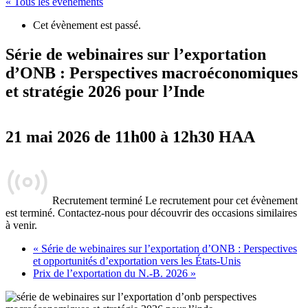
« Tous les évènements
Cet évènement est passé.
Série de webinaires sur l’exportation
d’ONB : Perspectives macroéconomiques
et stratégie 2026 pour l’Inde
21 mai 2026 de 11h00
à
12h30
HAA
Recrutement terminé
Le recrutement pour cet évènement
est terminé. Contactez-nous pour découvrir des occasions similaires
à venir.
«
Série de webinaires sur l’exportation d’ONB : Perspectives
et opportunités d’exportation vers les États-Unis
Prix de l’exportation du N.-B. 2026
»