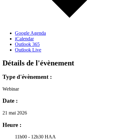
Google Agenda
iCalendar
Outlook 365
Outlook Live
Détails de l'évènement
Type d'évènement :
Webinar
Date :
21 mai 2026
Heure :
11h00 - 12h30
HAA