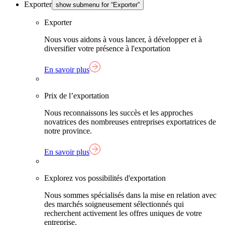
Exporter
show submenu for “Exporter”
Exporter
Nous vous aidons à vous lancer, à développer et à
diversifier votre présence à l'exportation
En savoir plus
Prix de l’exportation
Nous reconnaissons les succès et les approches
novatrices des nombreuses entreprises exportatrices de
notre province.
En savoir plus
Explorez vos possibilités d'exportation
Nous sommes spécialisés dans la mise en relation avec
des marchés soigneusement sélectionnés qui
recherchent activement les offres uniques de votre
entreprise.