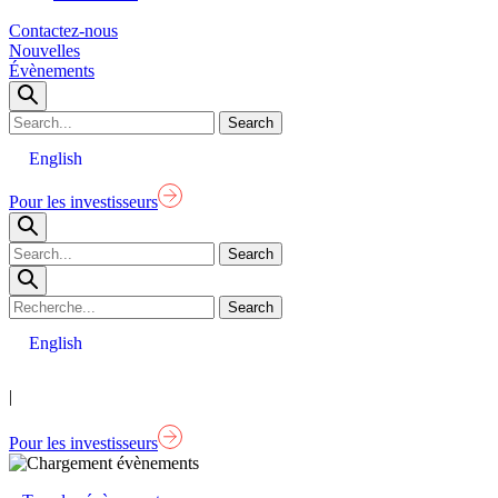
Contactez-nous
Nouvelles
Évènements
English
Pour les investisseurs
English
|
Pour les investisseurs