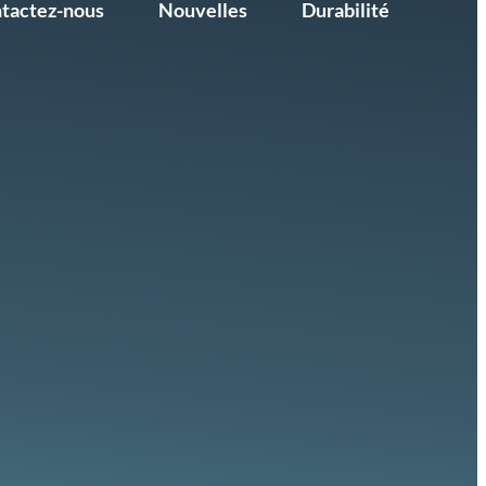
tactez-nous
Nouvelles
Durabilité