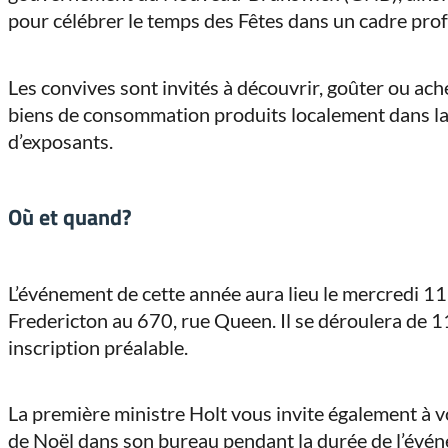
pour célébrer le temps des Fêtes dans un cadre profe
Les convives sont invités à découvrir, goûter ou ach
biens de consommation produits localement dans la 
d’exposants.
Où et quand?
L’événement de cette année aura lieu le mercredi 1
Fredericton au 670, rue Queen. Il se déroulera de 1
inscription préalable.
La première ministre Holt vous invite également à vo
de Noël dans son bureau pendant la durée de l’évén