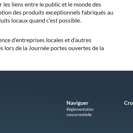
 les liens entre le public et le monde des
otion des produits exceptionnels fabriqués au
its locaux quand c’est possible.
nce d’entreprises locales et d’autres
 lors de la Journée portes ouvertes de la
Naviguer
Cro
Réglementation
concurrentielle