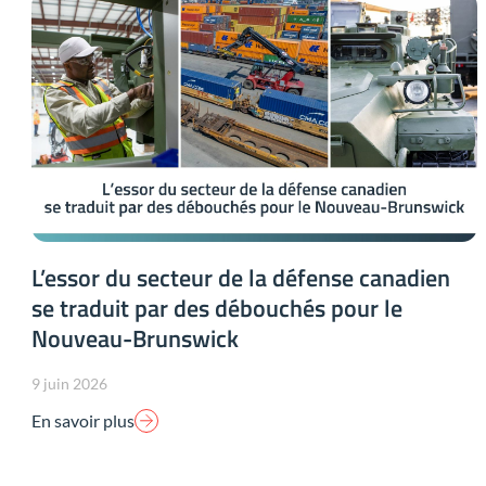
L’essor du secteur de la défense canadien
se traduit par des débouchés pour le
Nouveau-Brunswick
9 juin 2026
En savoir plus