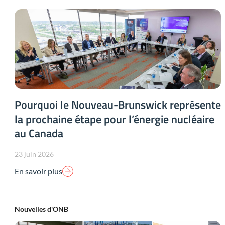
Pourquoi le Nouveau-Brunswick représente
la prochaine étape pour l’énergie nucléaire
au Canada
23 juin 2026
En savoir plus
Nouvelles d'ONB