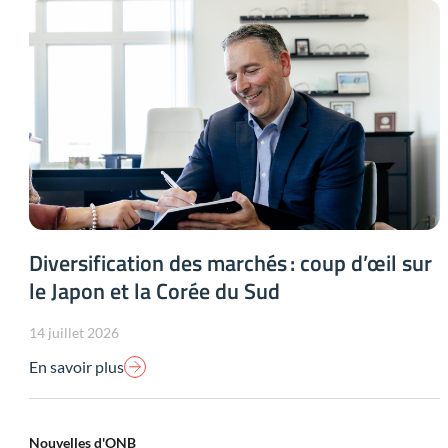
Diversification des marchés : coup d’œil sur
le Japon et la Corée du Sud
14 juillet 2026
En savoir plus
Nouvelles d'ONB