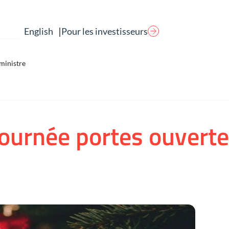
|
Pour les investisseurs
English
ministre
Journée portes ouverte