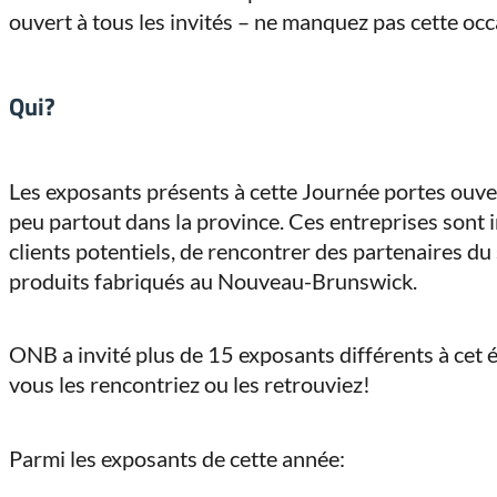
ouvert à tous les invités – ne manquez pas cette oc
Qui?
Les exposants présents à cette Journée portes ouver
peu partout dans la province. Ces entreprises sont 
clients potentiels, de rencontrer des partenaires du 
produits fabriqués au Nouveau-Brunswick.
ONB a invité plus de 15 exposants différents à ce
vous les rencontriez ou les retrouviez!
Parmi les exposants de cette année: