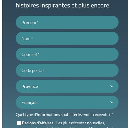
histoires inspirantes et plus encore.
Prénom
Nom
Courriel
Code postal
Province
Préférence de langue
Quel type d'informations souhaiteriez-vous recevoir ? *
Parlons d'affaires
- Les plus récentes nouvelles,