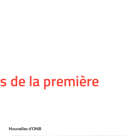
s de la première
Nouvelles d'ONB