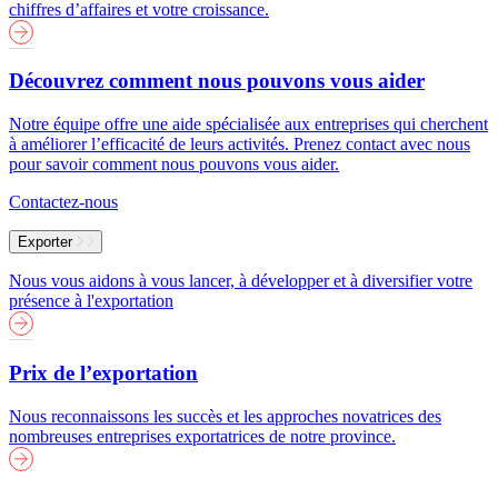
chiffres d’affaires et votre croissance.
Découvrez comment nous pouvons vous aider
Notre équipe offre une aide spécialisée aux entreprises qui cherchent
à améliorer l’efficacité de leurs activités. Prenez contact avec nous
pour savoir comment nous pouvons vous aider.
Contactez-nous
Exporter
Nous vous aidons à vous lancer, à développer et à diversifier votre
présence à l'exportation
Prix de l’exportation
Nous reconnaissons les succès et les approches novatrices des
nombreuses entreprises exportatrices de notre province.