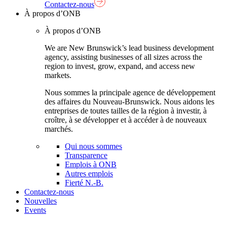
Contactez-nous
À propos d’ONB
À propos d’ONB
We are New Brunswick’s lead business development
agency, assisting businesses of all sizes across the
region to invest, grow, expand, and access new
markets.
Nous sommes la principale agence de développement
des affaires du Nouveau-Brunswick. Nous aidons les
entreprises de toutes tailles de la région à investir, à
croître, à se développer et à accéder à de nouveaux
marchés.
Qui nous sommes
Transparence
Emplois à ONB
Autres emplois
Fierté N.-B.
Contactez-nous
Nouvelles
Events