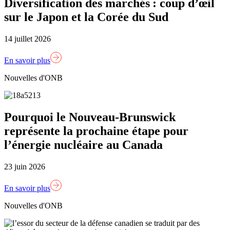
Diversification des marchés : coup d’œil
sur le Japon et la Corée du Sud
14 juillet 2026
En savoir plus
Nouvelles d'ONB
Pourquoi le Nouveau-Brunswick
représente la prochaine étape pour
l’énergie nucléaire au Canada
23 juin 2026
En savoir plus
Nouvelles d'ONB