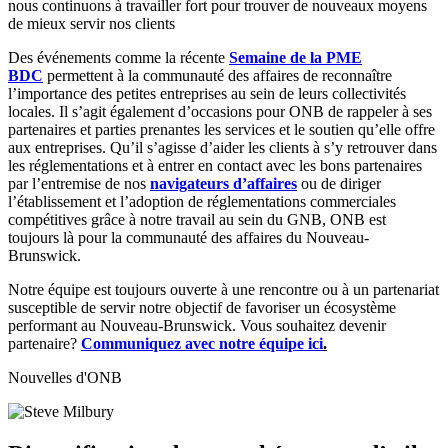
nous continuons à travailler fort pour trouver de nouveaux moyens
de mieux servir nos clients
Des événements comme la récente
Semaine de la PME
BDC
permettent à la communauté des affaires de reconnaître
l’importance des petites entreprises au sein de leurs collectivités
locales. Il s’agit également d’occasions pour ONB de rappeler à ses
partenaires et parties prenantes les services et le soutien qu’elle offre
aux entreprises. Qu’il s’agisse d’aider les clients à s’y retrouver dans
les réglementations et à entrer en contact avec les bons partenaires
par l’entremise de nos
navigateurs d’affaires
ou de diriger
l’établissement et l’adoption de réglementations commerciales
compétitives grâce à notre travail au sein du GNB, ONB est
toujours là pour la communauté des affaires du Nouveau-
Brunswick.
Notre équipe est toujours ouverte à une rencontre ou à un partenariat
susceptible de servir notre objectif de favoriser un écosystème
performant au Nouveau-Brunswick. Vous souhaitez devenir
partenaire?
Communiquez avec notre équipe ici
.
Nouvelles d'ONB