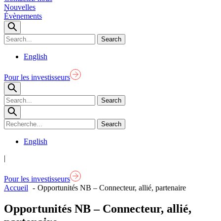
Nouvelles
Évènements
English
Pour les investisseurs
English
|
Pour les investisseurs
Accueil
Opportunités NB – Connecteur, allié, partenaire
Opportunités NB – Connecteur, allié,