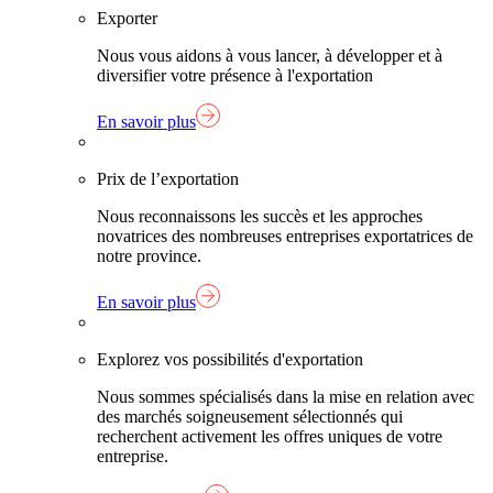
Exporter
Nous vous aidons à vous lancer, à développer et à
diversifier votre présence à l'exportation
En savoir plus
Prix de l’exportation
Nous reconnaissons les succès et les approches
novatrices des nombreuses entreprises exportatrices de
notre province.
En savoir plus
Explorez vos possibilités d'exportation
Nous sommes spécialisés dans la mise en relation avec
des marchés soigneusement sélectionnés qui
recherchent activement les offres uniques de votre
entreprise.