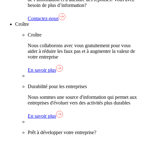
besoin de plus d’information?
Contactez-nous
Croître
Croître
Nous collaborons avec vous gratuitement pour vous
aider à réduire les faux pas et à augmenter la valeur de
votre entreprise
En savoir plus
Durabilité pour les entreprises
Nous sommes une source d'information qui permet aux
entreprises d'évoluer vers des activités plus durables
En savoir plus
Prêt à développer votre entreprise?