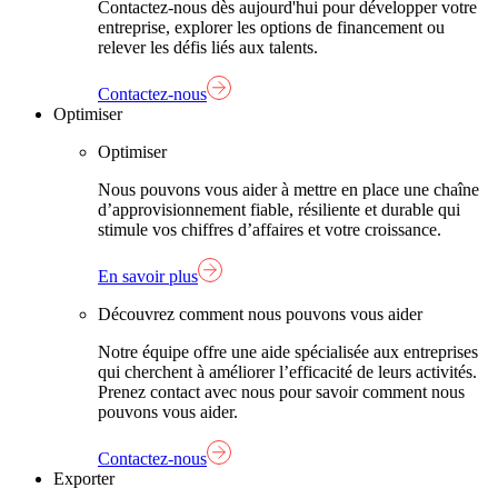
Contactez-nous dès aujourd'hui pour développer votre
entreprise, explorer les options de financement ou
relever les défis liés aux talents.
Contactez-nous
Optimiser
Optimiser
Nous pouvons vous aider à mettre en place une chaîne
d’approvisionnement fiable, résiliente et durable qui
stimule vos chiffres d’affaires et votre croissance.
En savoir plus
Découvrez comment nous pouvons vous aider
Notre équipe offre une aide spécialisée aux entreprises
qui cherchent à améliorer l’efficacité de leurs activités.
Prenez contact avec nous pour savoir comment nous
pouvons vous aider.
Contactez-nous
Exporter