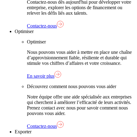
Contactez-nous dès aujourd'hui pour développer votre
entreprise, explorer les options de financement ou
relever les défis liés aux talents.
Contactez-nous
Optimiser
Optimiser
Nous pouvons vous aider à mettre en place une chaîne
d’approvisionnement fiable, résiliente et durable qui
stimule vos chiffres d’affaires et votre croissance.
En savoir plus
Découvrez comment nous pouvons vous aider
Notre équipe offre une aide spécialisée aux entreprises
qui cherchent à améliorer l’efficacité de leurs activités.
Prenez contact avec nous pour savoir comment nous
pouvons vous aider.
Contactez-nous
Exporter