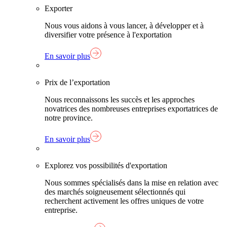
Exporter
Nous vous aidons à vous lancer, à développer et à
diversifier votre présence à l'exportation
En savoir plus
Prix de l’exportation
Nous reconnaissons les succès et les approches
novatrices des nombreuses entreprises exportatrices de
notre province.
En savoir plus
Explorez vos possibilités d'exportation
Nous sommes spécialisés dans la mise en relation avec
des marchés soigneusement sélectionnés qui
recherchent activement les offres uniques de votre
entreprise.