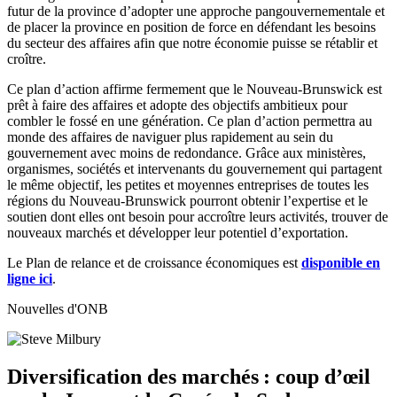
futur de la province d’adopter une approche pangouvernementale et
de placer la province en position de force en défendant les besoins
du secteur des affaires afin que notre économie puisse se rétablir et
croître.
Ce plan d’action affirme fermement que le Nouveau-Brunswick est
prêt à faire des affaires et adopte des objectifs ambitieux pour
combler le fossé en une génération. Ce plan d’action permettra au
monde des affaires de naviguer plus rapidement au sein du
gouvernement avec moins de redondance. Grâce aux ministères,
organismes, sociétés et intervenants du gouvernement qui partagent
le même objectif, les petites et moyennes entreprises de toutes les
régions du Nouveau-Brunswick pourront obtenir l’expertise et le
soutien dont elles ont besoin pour accroître leurs activités, trouver de
nouveaux marchés et développer leur potentiel d’exportation.
Le Plan de relance et de croissance économiques est
disponible en
ligne ici
.
Nouvelles d'ONB
Diversification des marchés : coup d’œil