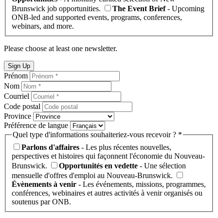
Brunswick job opportunities.
The Event Brief
- Upcoming
ONB-led and supported events, programs, conferences,
webinars, and more.
Please choose at least one newsletter.
Sign Up
Prénom
Nom
Courriel
Code postal
Province
Préférence de langue
Quel type d'informations souhaiteriez-vous recevoir ? *
Parlons d'affaires
- Les plus récentes nouvelles,
perspectives et histoires qui façonnent l'économie du Nouveau-
Brunswick.
Opportunités en vedette
- Une sélection
mensuelle d'offres d'emploi au Nouveau-Brunswick.
Évènements à venir
- Les événements, missions, programmes,
conférences, webinaires et autres activités à venir organisés ou
soutenus par ONB.