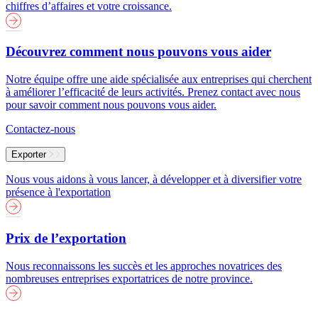
chiffres d’affaires et votre croissance.
Découvrez comment nous pouvons vous aider
Notre équipe offre une aide spécialisée aux entreprises qui cherchent
à améliorer l’efficacité de leurs activités. Prenez contact avec nous
pour savoir comment nous pouvons vous aider.
Contactez-nous
Exporter
Nous vous aidons à vous lancer, à développer et à diversifier votre
présence à l'exportation
Prix de l’exportation
Nous reconnaissons les succès et les approches novatrices des
nombreuses entreprises exportatrices de notre province.