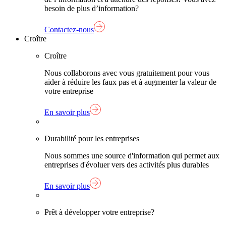
besoin de plus d’information?
Contactez-nous
Croître
Croître
Nous collaborons avec vous gratuitement pour vous
aider à réduire les faux pas et à augmenter la valeur de
votre entreprise
En savoir plus
Durabilité pour les entreprises
Nous sommes une source d'information qui permet aux
entreprises d'évoluer vers des activités plus durables
En savoir plus
Prêt à développer votre entreprise?