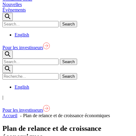
Nouvelles
Évènements
English
Pour les investisseurs
English
|
Pour les investisseurs
Accueil
Plan de relance et de croissance économiques
Plan de relance et de croissance