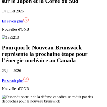
sur le Japon et la Corée du Sud
14 juillet 2026
En savoir plus
Nouvelles d'ONB
Pourquoi le Nouveau-Brunswick
représente la prochaine étape pour
l’énergie nucléaire au Canada
23 juin 2026
En savoir plus
Nouvelles d'ONB