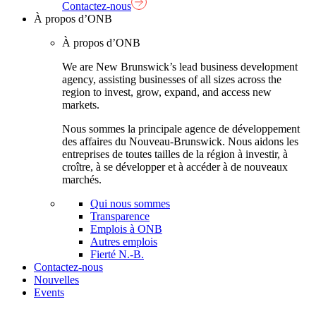
Contactez-nous
À propos d’ONB
À propos d’ONB
We are New Brunswick’s lead business development
agency, assisting businesses of all sizes across the
region to invest, grow, expand, and access new
markets.
Nous sommes la principale agence de développement
des affaires du Nouveau-Brunswick. Nous aidons les
entreprises de toutes tailles de la région à investir, à
croître, à se développer et à accéder à de nouveaux
marchés.
Qui nous sommes
Transparence
Emplois à ONB
Autres emplois
Fierté N.-B.
Contactez-nous
Nouvelles
Events