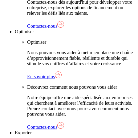
Contactez-nous dès aujourd'hui pour développer votre
entreprise, explorer les options de financement ou
relever les défis liés aux talents.
Contactez-nous
Optimiser
Optimiser
Nous pouvons vous aider à mettre en place une chaîne
d’approvisionnement fiable, résiliente et durable qui
stimule vos chiffres d’affaires et votre croissance.
En savoir plus
Découvrez comment nous pouvons vous aider
Notre équipe offre une aide spécialisée aux entreprises
qui cherchent à améliorer l’efficacité de leurs activités.
Prenez contact avec nous pour savoir comment nous
pouvons vous aider.
Contactez-nous
Exporter