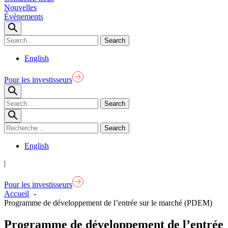
Nouvelles
Évènements
English
Pour les investisseurs
English
|
Pour les investisseurs
Accueil
Programme de développement de l’entrée sur le marché (PDEM)
Programme de développement de l’entrée