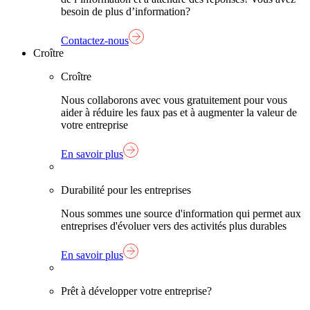
besoin de plus d’information?
Contactez-nous
Croître
Croître
Nous collaborons avec vous gratuitement pour vous
aider à réduire les faux pas et à augmenter la valeur de
votre entreprise
En savoir plus
Durabilité pour les entreprises
Nous sommes une source d'information qui permet aux
entreprises d'évoluer vers des activités plus durables
En savoir plus
Prêt à développer votre entreprise?