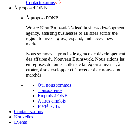
Contactez-nous
À propos d’ONB
À propos d’ONB
We are New Brunswick’s lead business development
agency, assisting businesses of all sizes across the
region to invest, grow, expand, and access new
markets.
Nous sommes la principale agence de développement
des affaires du Nouveau-Brunswick. Nous aidons les
entreprises de toutes tailles de la région à investir, à
croître, à se développer et à accéder à de nouveaux
marchés.
Qui nous sommes
Transparence
Emplois à ONB
Autres emplois
Fierté N.-B.
Contactez-nous
Nouvelles
Events