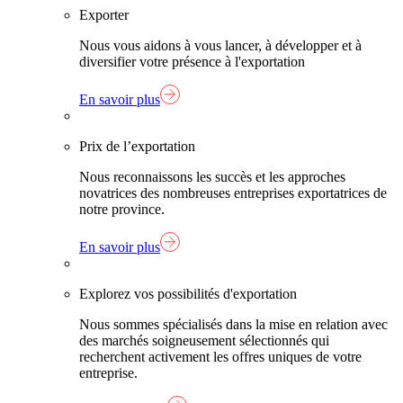
Exporter
Nous vous aidons à vous lancer, à développer et à
diversifier votre présence à l'exportation
En savoir plus
Prix de l’exportation
Nous reconnaissons les succès et les approches
novatrices des nombreuses entreprises exportatrices de
notre province.
En savoir plus
Explorez vos possibilités d'exportation
Nous sommes spécialisés dans la mise en relation avec
des marchés soigneusement sélectionnés qui
recherchent activement les offres uniques de votre
entreprise.