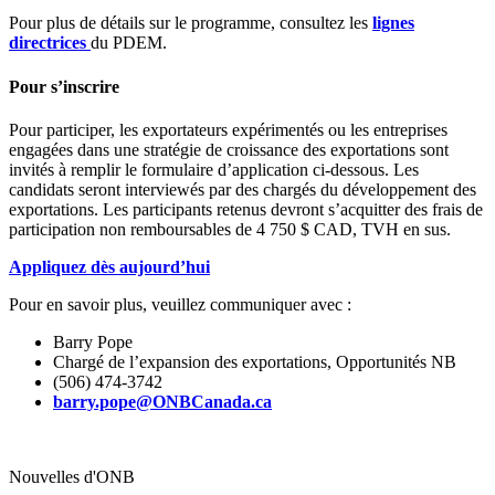
Pour plus de détails sur le programme, consultez les
lignes
directrices
du PDEM.
Pour s’inscrire
Pour participer, les exportateurs expérimentés ou les entreprises
engagées dans une stratégie de croissance des exportations sont
invités à remplir le formulaire d’application ci-dessous. Les
candidats seront interviewés par des chargés du développement des
exportations. Les participants retenus devront s’acquitter des frais de
participation non remboursables de 4 750 $ CAD, TVH en sus.
Appliquez dès aujourd’hui
Pour en savoir plus, veuillez communiquer avec :
Barry Pope
Chargé de l’expansion des exportations, Opportunités NB
(506) 474-3742
barry.pope@ONBCanada.ca
Nouvelles d'ONB