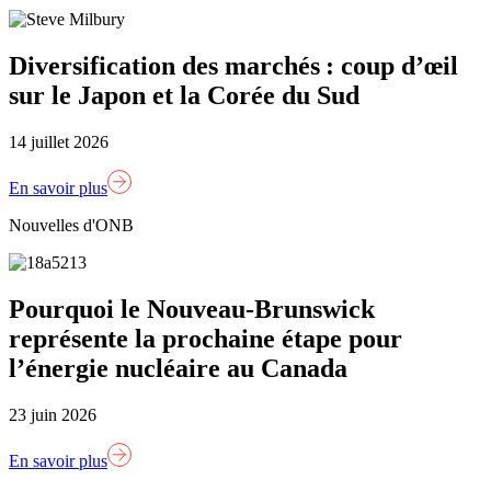
Diversification des marchés : coup d’œil
sur le Japon et la Corée du Sud
14 juillet 2026
En savoir plus
Nouvelles d'ONB
Pourquoi le Nouveau-Brunswick
représente la prochaine étape pour
l’énergie nucléaire au Canada
23 juin 2026
En savoir plus