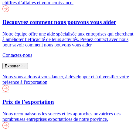
chiffres d’affaires et votre croissance.
Découvrez comment nous pouvons vous aider
Notre équipe offre une aide spécialisée aux entreprises qui cherchent
à améliorer l’efficacité de leurs activités. Prenez contact avec nous
pour savoir comment nous pouvons vous aider.
Contactez-nous
Exporter
Nous vous aidons à vous lancer, à développer et à diversifier votre
présence à l'exportation
Prix de l’exportation
Nous reconnaissons les succès et les approches novatrices des
nombreuses entreprises exportatrices de notre province.