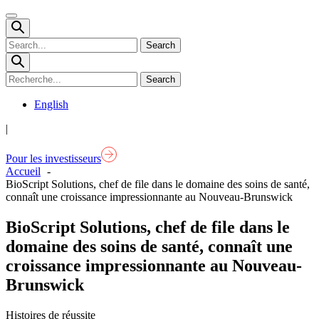
Open
Mobile
Menu
English
|
Pour les investisseurs
Accueil
BioScript Solutions, chef de file dans le domaine des soins de santé,
connaît une croissance impressionnante au Nouveau-Brunswick
BioScript Solutions, chef de file dans le
domaine des soins de santé, connaît une
croissance impressionnante au Nouveau-
Brunswick
Histoires de réussite