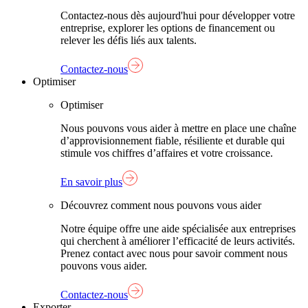
Contactez-nous dès aujourd'hui pour développer votre
entreprise, explorer les options de financement ou
relever les défis liés aux talents.
Contactez-nous
Optimiser
Optimiser
Nous pouvons vous aider à mettre en place une chaîne
d’approvisionnement fiable, résiliente et durable qui
stimule vos chiffres d’affaires et votre croissance.
En savoir plus
Découvrez comment nous pouvons vous aider
Notre équipe offre une aide spécialisée aux entreprises
qui cherchent à améliorer l’efficacité de leurs activités.
Prenez contact avec nous pour savoir comment nous
pouvons vous aider.
Contactez-nous
Exporter