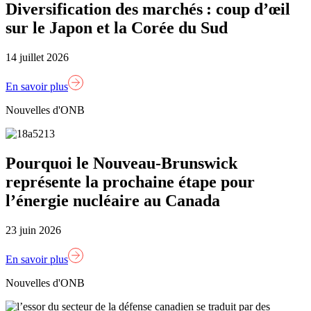
Diversification des marchés : coup d’œil
sur le Japon et la Corée du Sud
14 juillet 2026
En savoir plus
Nouvelles d'ONB
Pourquoi le Nouveau-Brunswick
représente la prochaine étape pour
l’énergie nucléaire au Canada
23 juin 2026
En savoir plus
Nouvelles d'ONB