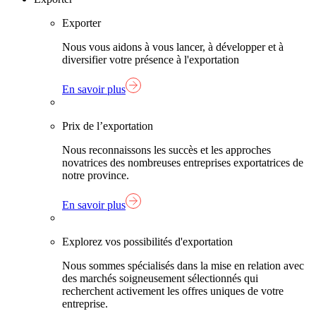
Exporter
Nous vous aidons à vous lancer, à développer et à
diversifier votre présence à l'exportation
En savoir plus
Prix de l’exportation
Nous reconnaissons les succès et les approches
novatrices des nombreuses entreprises exportatrices de
notre province.
En savoir plus
Explorez vos possibilités d'exportation
Nous sommes spécialisés dans la mise en relation avec
des marchés soigneusement sélectionnés qui
recherchent activement les offres uniques de votre
entreprise.