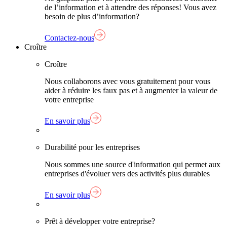
de l’information et à attendre des réponses! Vous avez
besoin de plus d’information?
Contactez-nous
Croître
Croître
Nous collaborons avec vous gratuitement pour vous
aider à réduire les faux pas et à augmenter la valeur de
votre entreprise
En savoir plus
Durabilité pour les entreprises
Nous sommes une source d'information qui permet aux
entreprises d'évoluer vers des activités plus durables
En savoir plus
Prêt à développer votre entreprise?