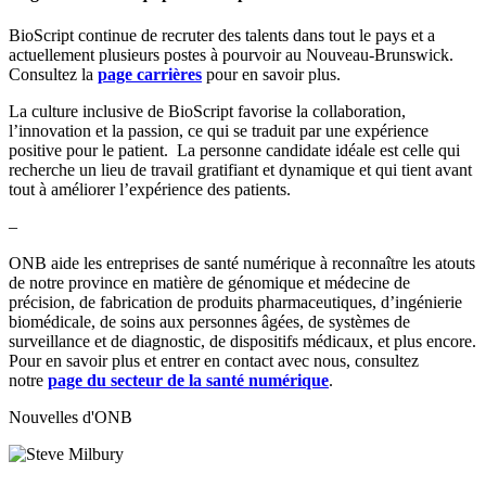
BioScript continue de recruter des talents dans tout le pays et a
actuellement plusieurs postes à pourvoir au Nouveau-Brunswick.
Consultez la
page carrières
pour en savoir plus.
La culture inclusive de BioScript favorise la collaboration,
l’innovation et la passion, ce qui se traduit par une expérience
positive pour le patient. La personne candidate idéale est celle qui
recherche un lieu de travail gratifiant et dynamique et qui tient avant
tout à améliorer l’expérience des patients.
–
ONB aide les entreprises de santé numérique à reconnaître les atouts
de notre province en matière de génomique et médecine de
précision, de fabrication de produits pharmaceutiques, d’ingénierie
biomédicale, de soins aux personnes âgées, de systèmes de
surveillance et de diagnostic, de dispositifs médicaux, et plus encore.
Pour en savoir plus et entrer en contact avec nous, consultez
notre
page du secteur de la santé numérique
.
Nouvelles d'ONB