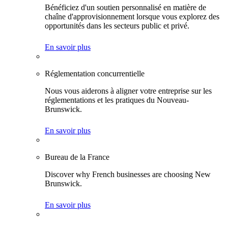
Bénéficiez d'un soutien personnalisé en matière de
chaîne d'approvisionnement lorsque vous explorez des
opportunités dans les secteurs public et privé.
En savoir plus
Réglementation concurrentielle
Nous vous aiderons à aligner votre entreprise sur les
réglementations et les pratiques du Nouveau-
Brunswick.
En savoir plus
Bureau de la France
Discover why French businesses are choosing New
Brunswick.
En savoir plus