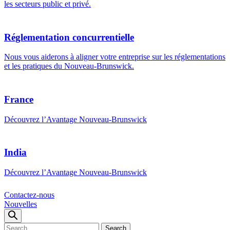
les secteurs public et privé.
Réglementation concurrentielle
Nous vous aiderons à aligner votre entreprise sur les réglementations
et les pratiques du Nouveau-Brunswick.
France
Découvrez l’Avantage Nouveau-Brunswick
India
Découvrez l’Avantage Nouveau-Brunswick
Contactez-nous
Nouvelles