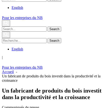
English
Pour les entreprises du NB
English
|
Pour les entreprises du NB
Accueil
Un fabricant de produits du bois investit dans la productivité et la
croissance
Un fabricant de produits du bois investit
dans la productivité et la croissance
Communiqués de presse