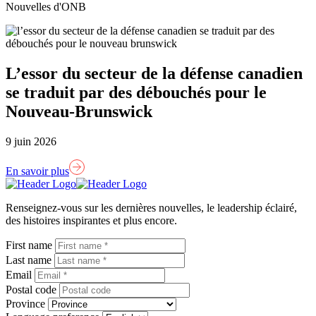
Nouvelles d'ONB
L’essor du secteur de la défense canadien
se traduit par des débouchés pour le
Nouveau-Brunswick
9 juin 2026
En savoir plus
Lien
page
Renseignez-vous sur les dernières nouvelles, le leadership éclairé,
d'accueil
des histoires inspirantes et plus encore.
First name
Last name
Email
Postal code
Province