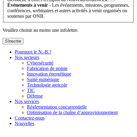
Évènements à venir
- Les événements, missions, programmes,
conférences, webinaires et autres activités à venir organisés ou
soutenus par ONB.
Veuillez choisir au moins une infolettre.
S'inscrire
Pourquoi le N.-B.?
Nos secteurs
Cybersécurité
Fabrication de pointe
Innovation énergétique
Santé numérique
Technologie agricole
TIC
Défense
Nos services
Réglementation concurrentielle
Optimisation de la chaîne d’approvisionnement
Contactez-nous
Nouvelles