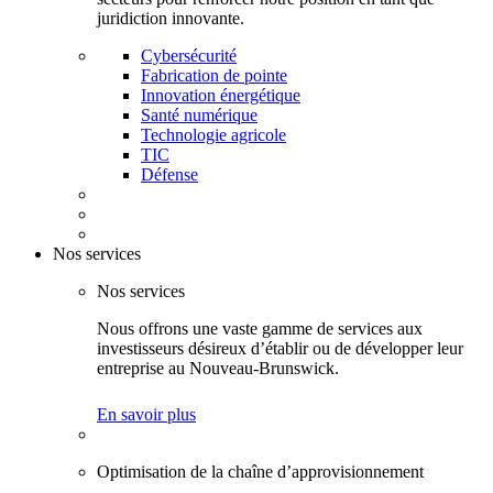
juridiction innovante.
Cybersécurité
Fabrication de pointe
Innovation énergétique
Santé numérique
Technologie agricole
TIC
Défense
Nos services
Nos services
Nous offrons une vaste gamme de services aux
investisseurs désireux d’établir ou de développer leur
entreprise au Nouveau-Brunswick.
En savoir plus
Optimisation de la chaîne d’approvisionnement